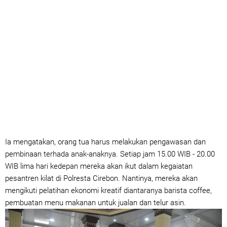
Ia mengatakan, orang tua harus melakukan pengawasan dan
pembinaan terhada anak-anaknya. Setiap jam 15.00 WIB - 20.00
WIB lima hari kedepan mereka akan ikut dalam kegaiatan
pesantren kilat di Polresta Cirebon. Nantinya, mereka akan
mengikuti pelatihan ekonomi kreatif diantaranya barista coffee,
pembuatan menu makanan untuk jualan dan telur asin.