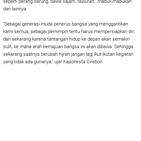
seperti perang sarung, bawa sajam, tawuran, mabuk-mabukan
dan lainnya.
"Sebagai generasi muda penerus bangsa yang menggantikan
kami semua, sebagai pemimpin tentu harus mempersiapkan diri
dari sekarang karena tantangan hidup ke depan akan semakin
sulit, ke mana arah kemajuan bangsa ini akan dibawa. Sehingga
sekarang saatnya berubah hijrah jangan lagi ikut-ikutan kegiatan
yang tidak ada gunanya," ujar Kapolresta Cirebon.