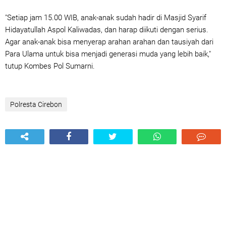
"Setiap jam 15.00 WIB, anak-anak sudah hadir di Masjid Syarif
Hidayatullah Aspol Kaliwadas, dan harap diikuti dengan serius.
Agar anak-anak bisa menyerap arahan arahan dan tausiyah dari
Para Ulama untuk bisa menjadi generasi muda yang lebih baik,"
tutup Kombes Pol Sumarni.
Polresta Cirebon