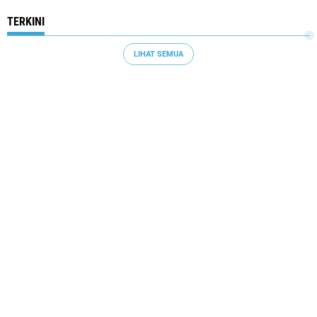
TERKINI
LIHAT SEMUA