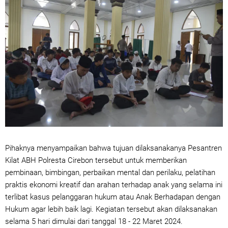
Pihaknya menyampaikan bahwa tujuan dilaksanakanya Pesantren
Kilat ABH Polresta Cirebon tersebut untuk memberikan
pembinaan, bimbingan, perbaikan mental dan perilaku, pelatihan
praktis ekonomi kreatif dan arahan terhadap anak yang selama ini
terlibat kasus pelanggaran hukum atau Anak Berhadapan dengan
Hukum agar lebih baik lagi. Kegiatan tersebut akan dilaksanakan
selama 5 hari dimulai dari tanggal 18 - 22 Maret 2024.