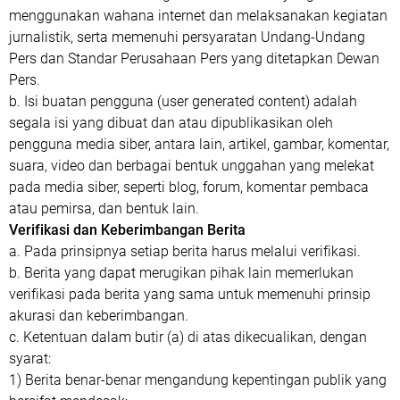
menggunakan wahana internet dan melaksanakan kegiatan
jurnalistik, serta memenuhi persyaratan Undang-Undang
Pers dan Standar Perusahaan Pers yang ditetapkan Dewan
Pers.
b. Isi buatan pengguna (user generated content) adalah
segala isi yang dibuat dan atau dipublikasikan oleh
pengguna media siber, antara lain, artikel, gambar, komentar,
suara, video dan berbagai bentuk unggahan yang melekat
pada media siber, seperti blog, forum, komentar pembaca
atau pemirsa, dan bentuk lain.
Verifikasi dan Keberimbangan Berita
a. Pada prinsipnya setiap berita harus melalui verifikasi.
b. Berita yang dapat merugikan pihak lain memerlukan
verifikasi pada berita yang sama untuk memenuhi prinsip
akurasi dan keberimbangan.
c. Ketentuan dalam butir (a) di atas dikecualikan, dengan
syarat:
1) Berita benar-benar mengandung kepentingan publik yang