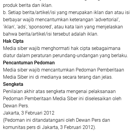
produk berita dan iklan.
b. Setiap berita/artikel/isi yang merupakan iklan dan atau isi
berbayar wajib mencantumkan keterangan 'advertorial',
'iklan', 'ads', 'sponsored', atau kata lain yang menjelaskan
bahwa berita/artikel/isi tersebut adalah iklan.
Hak Cipta
Media siber wajib menghormati hak cipta sebagaimana
diatur dalam peraturan perundang-undangan yang berlaku.
Pencantuman Pedoman
Media siber wajib mencantumkan Pedoman Pemberitaan
Media Siber ini di medianya secara terang dan jelas.
Sengketa
Penilaian akhir atas sengketa mengenai pelaksanaan
Pedoman Pemberitaan Media Siber ini diselesaikan oleh
Dewan Pers.
Jakarta, 3 Februari 2012
(Pedoman ini ditandatangani oleh Dewan Pers dan
komunitas pers di Jakarta, 3 Februari 2012).