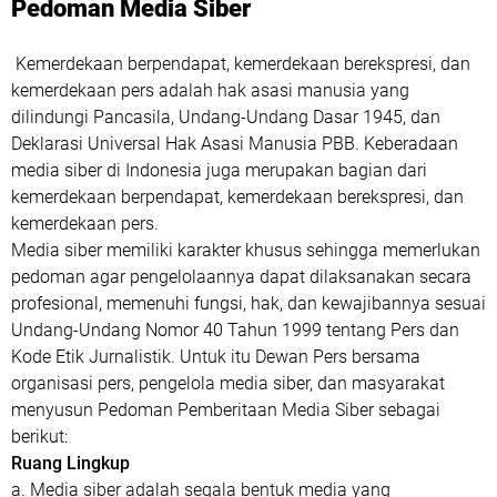
Pedoman Media Siber
Kemerdekaan berpendapat, kemerdekaan berekspresi, dan
kemerdekaan pers adalah hak asasi manusia yang
dilindungi Pancasila, Undang-Undang Dasar 1945, dan
Deklarasi Universal Hak Asasi Manusia PBB. Keberadaan
media siber di Indonesia juga merupakan bagian dari
kemerdekaan berpendapat, kemerdekaan berekspresi, dan
kemerdekaan pers.
Media siber memiliki karakter khusus sehingga memerlukan
pedoman agar pengelolaannya dapat dilaksanakan secara
profesional, memenuhi fungsi, hak, dan kewajibannya sesuai
Undang-Undang Nomor 40 Tahun 1999 tentang Pers dan
Kode Etik Jurnalistik. Untuk itu Dewan Pers bersama
organisasi pers, pengelola media siber, dan masyarakat
menyusun Pedoman Pemberitaan Media Siber sebagai
berikut:
Ruang Lingkup
a. Media siber adalah segala bentuk media yang