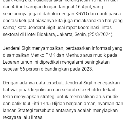
dari 4 April sampai dengan tanggal 16 April, yang
sebelumnya juga didahului dengan KRYD dan nanti pasca
operasi ketupat biasanya kita juga melaksanakan hal yang
sama," kata Jenderal Sigit usai rapat koordinasi lintas
sektoral di Hotel Bidakara, Jakarta, Senin, (25/3/2024).
Jenderal Sigit menyampaikan, berdasarkan informasi yang
disampaikan Menko PMK dan Menhub arus mudik pada
Lebaran tahun ini diprediksi mengalami peningkatan
sebesar 56 persen dibandingkan pada 2023.
Dengan adanya data tersebut, Jenderal Sigit menegaskan
bahwa, pihak kepolisian dan seluruh stakeholder terkait
telah menyiapkan strategi untuk memastikan arus mudik
dan balik Idul Fitri 1445 Hijriah berjalan aman, nyaman dan
lancar. Strategi tersebut diantaranya adalah menyiapkan
rekayasa lalu lintas.