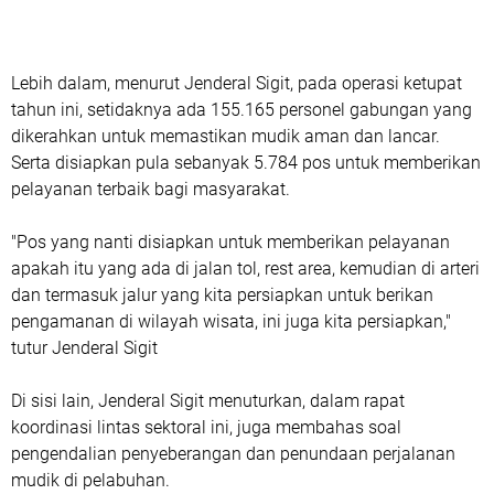
Lebih dalam, menurut Jenderal Sigit, pada operasi ketupat
tahun ini, setidaknya ada 155.165 personel gabungan yang
dikerahkan untuk memastikan mudik aman dan lancar.
Serta disiapkan pula sebanyak 5.784 pos untuk memberikan
pelayanan terbaik bagi masyarakat.
"Pos yang nanti disiapkan untuk memberikan pelayanan
apakah itu yang ada di jalan tol, rest area, kemudian di arteri
dan termasuk jalur yang kita persiapkan untuk berikan
pengamanan di wilayah wisata, ini juga kita persiapkan,"
tutur Jenderal Sigit
Di sisi lain, Jenderal Sigit menuturkan, dalam rapat
koordinasi lintas sektoral ini, juga membahas soal
pengendalian penyeberangan dan penundaan perjalanan
mudik di pelabuhan.