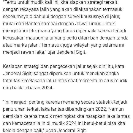
"Tentu untuk mudik kali ini, kita siapkan strategi terkait
dengan rekayasa lalin yang akan dilaksanakan termasuk
sebelumnya didahului dengan survei khususnya di jalur,
mulai dari Banten sampai dengan Jawa Timur. Untuk
mengetahui titik mana yang harus diperbaiki karena terjadi
kerusakan maupun jalur yang perlu ditambah dengan tanda
atau marka jalan. Termasuk juga wilayah yang selama ini
menjadi rawan laka," ujar Jenderal Sigit.
Kesiapan strategi dan pengecekan jalur sejak dini itu, kata
Jenderal Sigit, sangat diperlukan untuk menekan angka
fatalitas kecelakaan lalu lintas saat momentum arus mudik
dan balik Lebaran 2024.
"Ini menjadi penting karena memang secara statistik terjadi
penurunan terkait laka lantas dibandingkan 2022. Namun
demikian karena mudik meningkat kita harapkan laka lantas
dan kemacetan lalin di mudik 2024 ini betul-betul bisa kita
kelola dengan baik," ucap Jenderal Sigit.