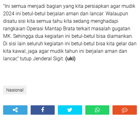
"Ini semua menjadi bagian yang kita persiapkan agar mudik
2024 ini betul-betul berjalan aman dan lancar. Walaupun
disatu sisi kita semua tahu kita sedang menghadapi
rangkaian Operasi Mantap Brata terkait masalah gugatan
MK. Sehingga dua kegiatan ini betul-betul bisa diamankan.
Di sisi lain seluruh kegiatan ini betul-betul bisa kita gelar dan
kita kawal, jaga agar mudik tahun ini berjalan aman dan
lancar," tutup Jenderal Sigit.
(uki)
Nasional