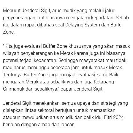
Menurut Jenderal Sigit, arus mudik yang melalui jalur
penyeberangan laut biasanya mengalami kepadatan. Sebab
itu, dalam rapat dibahas soal Delaying System dan Buffer
Zone.
"Kita juga evaluasi Buffer Zone khususnya yang akan masuk
wilayah penyeberangan ke Merak karena juga ini biasanya
potensi terjadi kepadatan. Sehingga masyarakat mau tidak
mau harus menunggu beberapa jam untuk masuk Merak.
Tentunya Buffer Zone juga menjadi evaluasi kami. Baik
mengarah Merak atau sebaliknya dan juga Ketapang-
Gilimanuk dan sebaliknya," papar Jenderal Sigit.
Jenderal Sigit menekankan, semua upaya dan strategi yang
disiapkan lintas sektoral bertujuan untuk memastikan
ataupun mewujudkan arus mudik dan balik Idul Fitri 2024
berjalan dengan aman dan lancar.