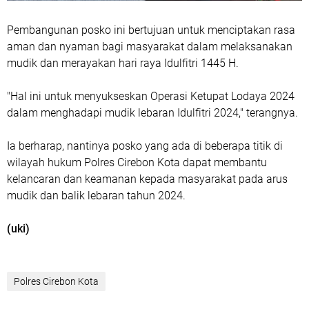
Pembangunan posko ini bertujuan untuk menciptakan rasa
aman dan nyaman bagi masyarakat dalam melaksanakan
mudik dan merayakan hari raya Idulfitri 1445 H.
"Hal ini untuk menyukseskan Operasi Ketupat Lodaya 2024
dalam menghadapi mudik lebaran Idulfitri 2024," terangnya.
Ia berharap, nantinya posko yang ada di beberapa titik di
wilayah hukum Polres Cirebon Kota dapat membantu
kelancaran dan keamanan kepada masyarakat pada arus
mudik dan balik lebaran tahun 2024.
(uki)
Polres Cirebon Kota