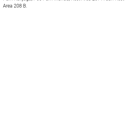
Area 208 B.