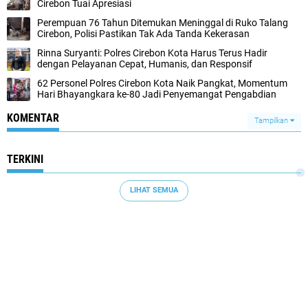
Cirebon Tuai Apresiasi
Perempuan 76 Tahun Ditemukan Meninggal di Ruko Talang
Cirebon, Polisi Pastikan Tak Ada Tanda Kekerasan
Rinna Suryanti: Polres Cirebon Kota Harus Terus Hadir
dengan Pelayanan Cepat, Humanis, dan Responsif
62 Personel Polres Cirebon Kota Naik Pangkat, Momentum
Hari Bhayangkara ke-80 Jadi Penyemangat Pengabdian
KOMENTAR
Tampilkan
TERKINI
LIHAT SEMUA