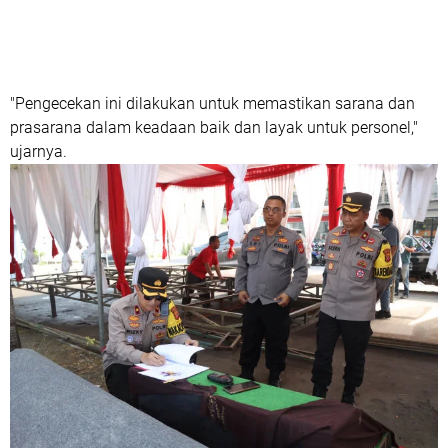
"Pengecekan ini dilakukan untuk memastikan sarana dan
prasarana dalam keadaan baik dan layak untuk personel,"
ujarnya.