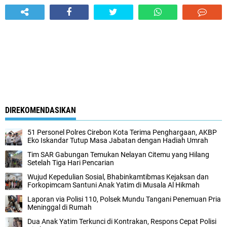
DIREKOMENDASIKAN
51 Personel Polres Cirebon Kota Terima Penghargaan, AKBP
Eko Iskandar Tutup Masa Jabatan dengan Hadiah Umrah
Tim SAR Gabungan Temukan Nelayan Citemu yang Hilang
Setelah Tiga Hari Pencarian
Wujud Kepedulian Sosial, Bhabinkamtibmas Kejaksan dan
Forkopimcam Santuni Anak Yatim di Musala Al Hikmah
Laporan via Polisi 110, Polsek Mundu Tangani Penemuan Pria
Meninggal di Rumah
Dua Anak Yatim Terkunci di Kontrakan, Respons Cepat Polisi