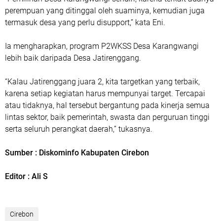
perempuan yang ditinggal oleh suaminya, kemudian juga
termasuk desa yang perlu disupport,” kata Eni.
Ia mengharapkan, program P2WKSS Desa Karangwangi
lebih baik daripada Desa Jatirenggang.
“Kalau Jatirenggang juara 2, kita targetkan yang terbaik,
karena setiap kegiatan harus mempunyai target. Tercapai
atau tidaknya, hal tersebut bergantung pada kinerja semua
lintas sektor, baik pemerintah, swasta dan perguruan tinggi
serta seluruh perangkat daerah,” tukasnya.
Sumber : Diskominfo Kabupaten Cirebon
Editor : Ali S
Cirebon