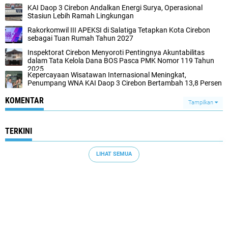
KAI Daop 3 Cirebon Andalkan Energi Surya, Operasional
Stasiun Lebih Ramah Lingkungan
Rakorkomwil III APEKSI di Salatiga Tetapkan Kota Cirebon
sebagai Tuan Rumah Tahun 2027
Inspektorat Cirebon Menyoroti Pentingnya Akuntabilitas
dalam Tata Kelola Dana BOS Pasca PMK Nomor 119 Tahun
2025
Kepercayaan Wisatawan Internasional Meningkat,
Penumpang WNA KAI Daop 3 Cirebon Bertambah 13,8 Persen
KOMENTAR
Tampilkan
TERKINI
LIHAT SEMUA