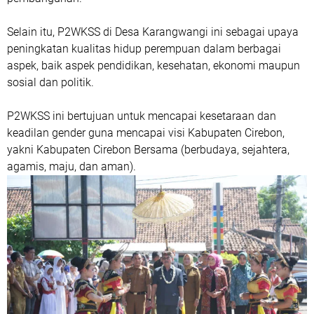
Selain itu, P2WKSS di Desa Karangwangi ini sebagai upaya
peningkatan kualitas hidup perempuan dalam berbagai
aspek, baik aspek pendidikan, kesehatan, ekonomi maupun
sosial dan politik.
P2WKSS ini bertujuan untuk mencapai kesetaraan dan
keadilan gender guna mencapai visi Kabupaten Cirebon,
yakni Kabupaten Cirebon Bersama (berbudaya, sejahtera,
agamis, maju, dan aman).