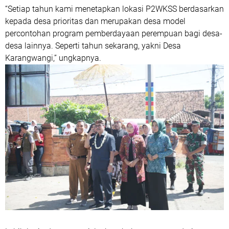
“Setiap tahun kami menetapkan lokasi P2WKSS berdasarkan
kepada desa prioritas dan merupakan desa model
percontohan program pemberdayaan perempuan bagi desa-
desa lainnya. Seperti tahun sekarang, yakni Desa
Karangwangi,” ungkapnya.