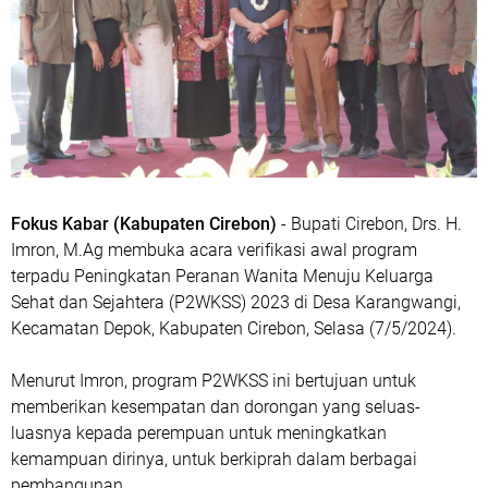
Fokus Kabar (Kabupaten Cirebon)
- Bupati Cirebon, Drs. H.
Imron, M.Ag membuka acara verifikasi awal program
terpadu Peningkatan Peranan Wanita Menuju Keluarga
Sehat dan Sejahtera (P2WKSS) 2023 di Desa Karangwangi,
Kecamatan Depok, Kabupaten Cirebon, Selasa (7/5/2024).
Menurut Imron, program P2WKSS ini bertujuan untuk
memberikan kesempatan dan dorongan yang seluas-
luasnya kepada perempuan untuk meningkatkan
kemampuan dirinya, untuk berkiprah dalam berbagai
pembangunan.