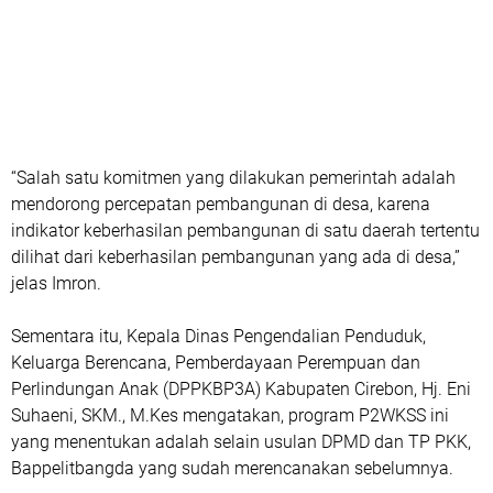
“Salah satu komitmen yang dilakukan pemerintah adalah
mendorong percepatan pembangunan di desa, karena
indikator keberhasilan pembangunan di satu daerah tertentu
dilihat dari keberhasilan pembangunan yang ada di desa,”
jelas Imron.
Sementara itu, Kepala Dinas Pengendalian Penduduk,
Keluarga Berencana, Pemberdayaan Perempuan dan
Perlindungan Anak (DPPKBP3A) Kabupaten Cirebon, Hj. Eni
Suhaeni, SKM., M.Kes mengatakan, program P2WKSS ini
yang menentukan adalah selain usulan DPMD dan TP PKK,
Bappelitbangda yang sudah merencanakan sebelumnya.