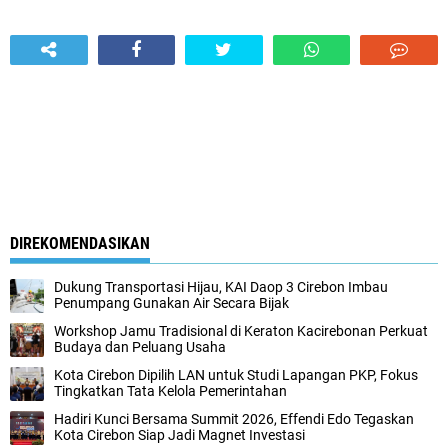
DIREKOMENDASIKAN
Dukung Transportasi Hijau, KAI Daop 3 Cirebon Imbau
Penumpang Gunakan Air Secara Bijak
Workshop Jamu Tradisional di Keraton Kacirebonan Perkuat
Budaya dan Peluang Usaha
Kota Cirebon Dipilih LAN untuk Studi Lapangan PKP, Fokus
Tingkatkan Tata Kelola Pemerintahan
Hadiri Kunci Bersama Summit 2026, Effendi Edo Tegaskan
Kota Cirebon Siap Jadi Magnet Investasi