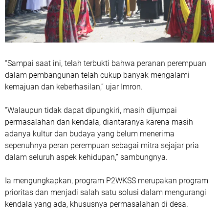
“Sampai saat ini, telah terbukti bahwa peranan perempuan
dalam pembangunan telah cukup banyak mengalami
kemajuan dan keberhasilan,” ujar Imron.
“Walaupun tidak dapat dipungkiri, masih dijumpai
permasalahan dan kendala, diantaranya karena masih
adanya kultur dan budaya yang belum menerima
sepenuhnya peran perempuan sebagai mitra sejajar pria
dalam seluruh aspek kehidupan,” sambungnya.
Ia mengungkapkan, program P2WKSS merupakan program
prioritas dan menjadi salah satu solusi dalam mengurangi
kendala yang ada, khususnya permasalahan di desa.