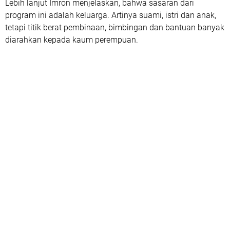
Lebih lanjut Imron menjelaskan, bahwa sasaran dari
program ini adalah keluarga. Artinya suami, istri dan anak,
tetapi titik berat pembinaan, bimbingan dan bantuan banyak
diarahkan kepada kaum perempuan.