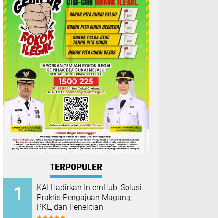
TERPOPULER
KAI Hadirkan InternHub, Solusi
Praktis Pengajuan Magang,
PKL, dan Penelitian