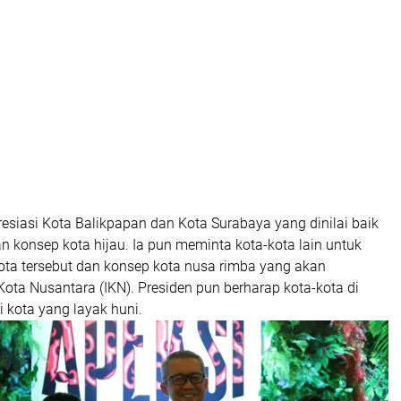
esiasi Kota Balikpapan dan Kota Surabaya yang dinilai baik
 konsep kota hijau. Ia pun meminta kota-kota lain untuk
ta tersebut dan konsep kota nusa rimba yang akan
 Kota Nusantara (IKN). Presiden pun berharap kota-kota di
 kota yang layak huni.