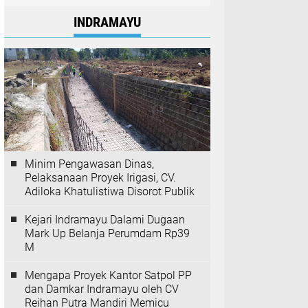
INDRAMAYU
Minim Pengawasan Dinas,
Pelaksanaan Proyek Irigasi, CV.
Adiloka Khatulistiwa Disorot Publik
Kejari Indramayu Dalami Dugaan
Mark Up Belanja Perumdam Rp39
M
Mengapa Proyek Kantor Satpol PP
dan Damkar Indramayu oleh CV
Reihan Putra Mandiri Memicu