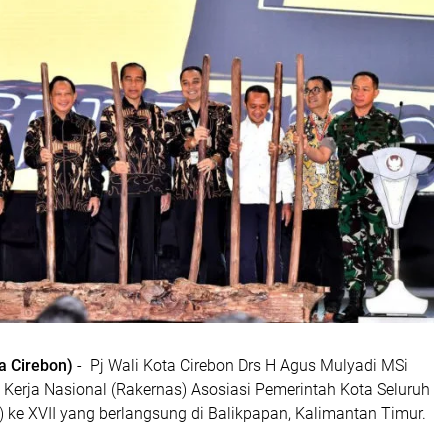
a Cirebon)
- Pj Wali Kota Cirebon Drs H Agus Mulyadi MSi
 Kerja Nasional (Rakernas) Asosiasi Pemerintah Kota Seluruh
) ke XVII yang berlangsung di Balikpapan, Kalimantan Timur.