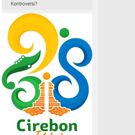
Kontroversi?