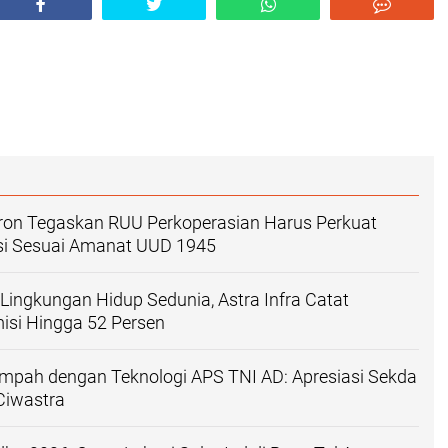
on Tegaskan RUU Perkoperasian Harus Perkuat
si Sesuai Amanat UUD 1945
i Lingkungan Hidup Sedunia, Astra Infra Catat
isi Hingga 52 Persen
mpah dengan Teknologi APS TNI AD: Apresiasi Sekda
Ciwastra