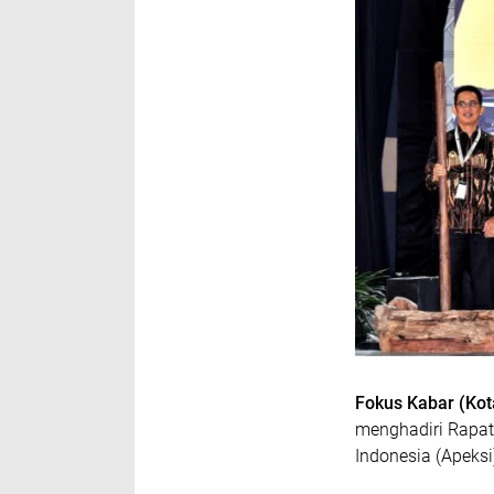
Fokus Kabar (Kot
menghadiri Rapat
Indonesia (Apeksi