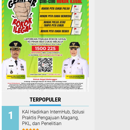
TERPOPULER
KAI Hadirkan InternHub, Solusi
Praktis Pengajuan Magang,
PKL, dan Penelitian