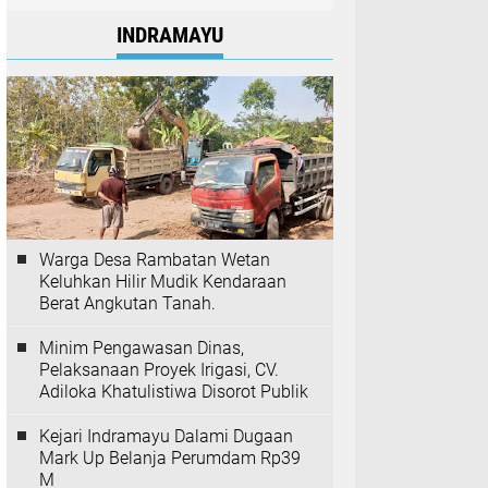
INDRAMAYU
Warga Desa Rambatan Wetan
Keluhkan Hilir Mudik Kendaraan
Berat Angkutan Tanah.
Minim Pengawasan Dinas,
Pelaksanaan Proyek Irigasi, CV.
Adiloka Khatulistiwa Disorot Publik
Kejari Indramayu Dalami Dugaan
Mark Up Belanja Perumdam Rp39
M