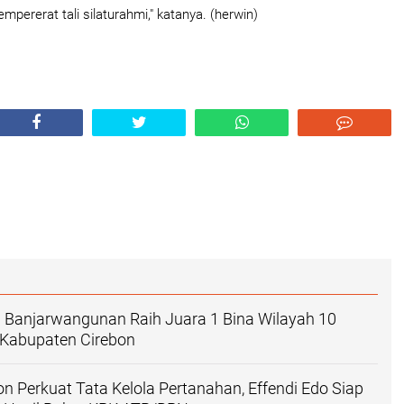
empererat tali silaturahmi," katanya.
(herwin)
 Banjarwangunan Raih Juara 1 Bina Wilayah 10
Kabupaten Cirebon
n Perkuat Tata Kelola Pertanahan, Effendi Edo Siap