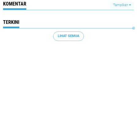
KOMENTAR
Tampilkan
TERKINI
LIHAT SEMUA