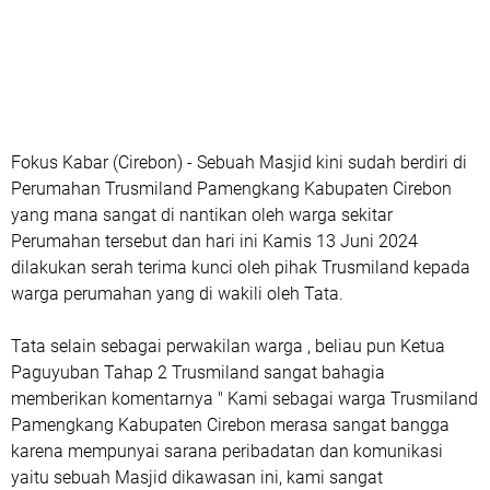
Fokus Kabar (Cirebon) - Sebuah Masjid kini sudah berdiri di
Perumahan Trusmiland Pamengkang Kabupaten Cirebon
yang mana sangat di nantikan oleh warga sekitar
Perumahan tersebut dan hari ini Kamis 13 Juni 2024
dilakukan serah terima kunci oleh pihak Trusmiland kepada
warga perumahan yang di wakili oleh Tata.
Tata selain sebagai perwakilan warga , beliau pun Ketua
Paguyuban Tahap 2 Trusmiland sangat bahagia
memberikan komentarnya " Kami sebagai warga Trusmiland
Pamengkang Kabupaten Cirebon merasa sangat bangga
karena mempunyai sarana peribadatan dan komunikasi
yaitu sebuah Masjid dikawasan ini, kami sangat