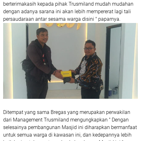
berterimakasih kepada pihak Trusmiland mudah mudahan
dengan adanya sarana ini akan lebih mempererat lagi tali
persaudaraan antar sesama warga disini " paparnya.
Ditempat yang sama Bregas yang merupakan perwakilan
dari Management Trusmiland mengungkapkan " Dengan
selesainya pembangunan Masjid ini diharapkan bermanfaat
untuk semua warga di kawasan ini, dan kedepannya lebih