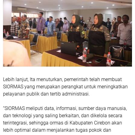
Lebih lanjut, Ita menuturkan, pemerintah telah membuat
SIORMAS yang merupakan perangkat untuk meningkatkan
pelayanan publik dan tertib administrasi.
“SIORMAS meliputi data, informasi, sumber daya manusia,
dan teknologi yang saling berkaitan, dan dikelola secara
terintegrasi, sehingga ormas di Kabupaten Cirebon akan
lebih optimal dalam menjalankan tugas pokok dan