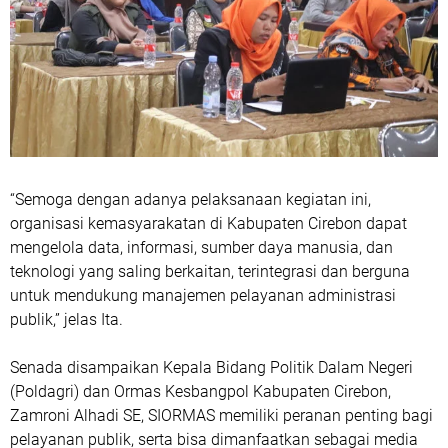
“Semoga dengan adanya pelaksanaan kegiatan ini,
organisasi kemasyarakatan di Kabupaten Cirebon dapat
mengelola data, informasi, sumber daya manusia, dan
teknologi yang saling berkaitan, terintegrasi dan berguna
untuk mendukung manajemen pelayanan administrasi
publik,” jelas Ita.
Senada disampaikan Kepala Bidang Politik Dalam Negeri
(Poldagri) dan Ormas Kesbangpol Kabupaten Cirebon,
Zamroni Alhadi SE, SIORMAS memiliki peranan penting bagi
pelayanan publik, serta bisa dimanfaatkan sebagai media