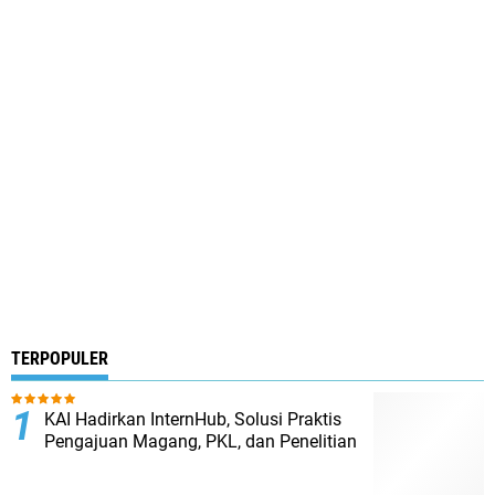
TERPOPULER
KAI Hadirkan InternHub, Solusi Praktis
Pengajuan Magang, PKL, dan Penelitian