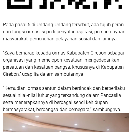
Pada pasal 6 di Undang-Undang tersebut, ada tujuh peran
dan fungsi ormas, seperti penyalur aspirasi, pemberdayaan
masyarakat, pemenuhan pelayanan sosial dan lainnya.
“Saya berharap kepada ormas Kabupaten Cirebon sebagai
organisasi yang memelopori kesatuan, mengedepankan
persatuan dan kesatuan bangsa, khususnya di Kabupaten
Cirebon,” ucap Ita dalam sambutannya.
“Kemudian, ormas santun dalam bertindak dan berperilaku
sesuai nilai-nilai luhur yang terkandung dalam Pancasila
serta menerapkannya di berbagai sendi kehidupan
bermasyarakat, berbangsa dan bernegara,” sambungnya.