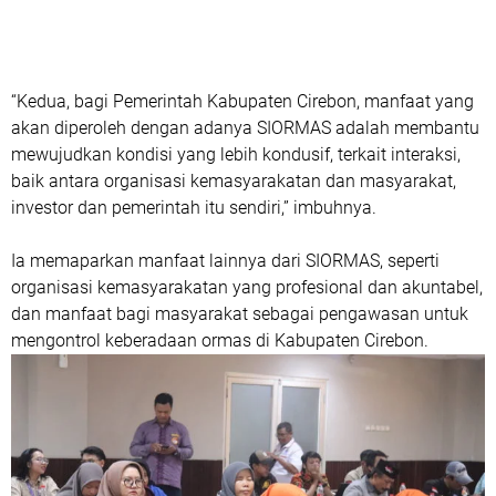
“Kedua, bagi Pemerintah Kabupaten Cirebon, manfaat yang
akan diperoleh dengan adanya SIORMAS adalah membantu
mewujudkan kondisi yang lebih kondusif, terkait interaksi,
baik antara organisasi kemasyarakatan dan masyarakat,
investor dan pemerintah itu sendiri,” imbuhnya.
Ia memaparkan manfaat lainnya dari SIORMAS, seperti
organisasi kemasyarakatan yang profesional dan akuntabel,
dan manfaat bagi masyarakat sebagai pengawasan untuk
mengontrol keberadaan ormas di Kabupaten Cirebon.