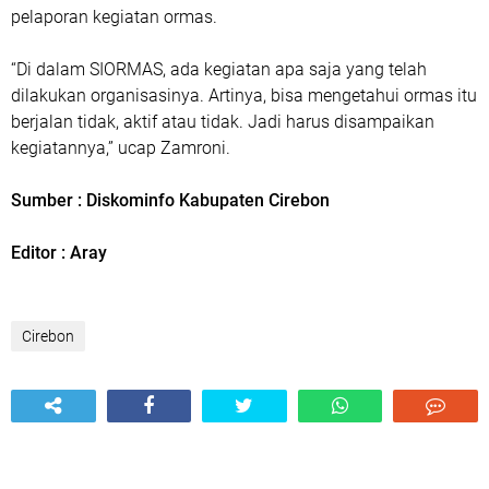
pelaporan kegiatan ormas.
“Di dalam SIORMAS, ada kegiatan apa saja yang telah
dilakukan organisasinya. Artinya, bisa mengetahui ormas itu
berjalan tidak, aktif atau tidak. Jadi harus disampaikan
kegiatannya,” ucap Zamroni.
Sumber : Diskominfo Kabupaten Cirebon
Editor : Aray
Cirebon