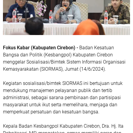
Fokus Kabar (Kabupaten Cirebon) -
Badan Kesatuan
Bangsa dan Politik (Kesbangpol) Kabupaten Cirebon
menggelar Sosialisasi/Bimtek Sistem Informasi Organisasi
Kemasyarakatan (SIORMAS), Jumat (14/6/2024).
Kegiatan sosialisasi/bimtek SIORMAS ini bertujuan untuk
mendukung manajemen pelayanan publik dan tertib
administrasi, sebagai sarana pembinaan dan partisipasi
masyarakat untuk ikut serta memelihara, menjaga dan
memperkuat persatuan dan kesatuan bangsa.
Kepala Badan Kesbangpol Kabupaten Cirebon, Dra. Hj. Ita