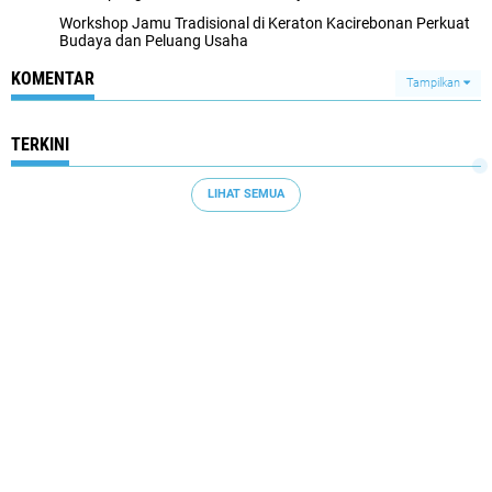
Workshop Jamu Tradisional di Keraton Kacirebonan Perkuat
Budaya dan Peluang Usaha
KOMENTAR
Tampilkan
TERKINI
LIHAT SEMUA