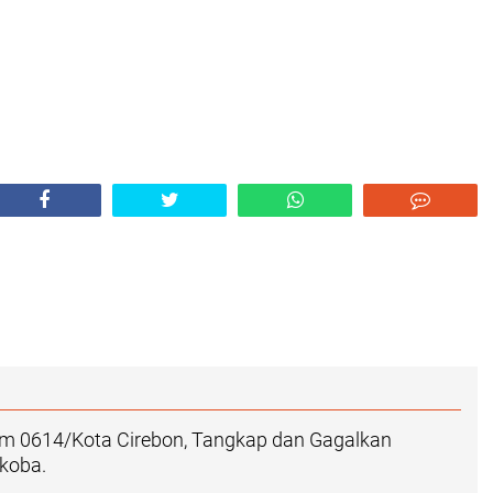
dim 0614/Kota Cirebon, Tangkap dan Gagalkan
koba.