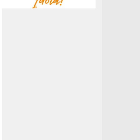
Kontroversi?