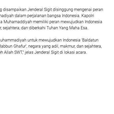
g disampaikan Jenderal Sigit disinggung mengenai peran
iyah dalam perjalanan bangsa Indonesia. Kapolri
a Muhamaddiyah memiliki peran mewujudkan Indonesia
, sejahtera, dan diberkahi Tuhan Yang Maha Esa.
uhammadiyah untuk mewujudkan Indonesia 'Baldatun
bbun Ghafur', negara yang adil, makmur, dan sejahtera,
eh Allah SWT," jelas Jenderal Sigit di lokasi acara.