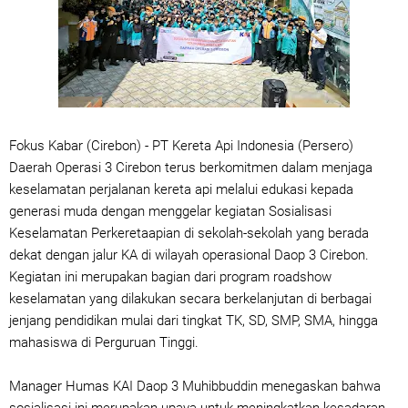
Fokus Kabar (Cirebon) - PT Kereta Api Indonesia (Persero)
Daerah Operasi 3 Cirebon terus berkomitmen dalam menjaga
keselamatan perjalanan kereta api melalui edukasi kepada
generasi muda dengan menggelar kegiatan Sosialisasi
Keselamatan Perkeretaapian di sekolah-sekolah yang berada
dekat dengan jalur KA di wilayah operasional Daop 3 Cirebon.
Kegiatan ini merupakan bagian dari program roadshow
keselamatan yang dilakukan secara berkelanjutan di berbagai
jenjang pendidikan mulai dari tingkat TK, SD, SMP, SMA, hingga
mahasiswa di Perguruan Tinggi.
Manager Humas KAI Daop 3 Muhibbuddin menegaskan bahwa