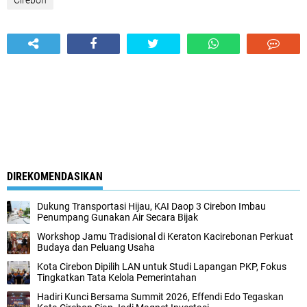
Cirebon
DIREKOMENDASIKAN
Dukung Transportasi Hijau, KAI Daop 3 Cirebon Imbau
Penumpang Gunakan Air Secara Bijak
Workshop Jamu Tradisional di Keraton Kacirebonan Perkuat
Budaya dan Peluang Usaha
Kota Cirebon Dipilih LAN untuk Studi Lapangan PKP, Fokus
Tingkatkan Tata Kelola Pemerintahan
Hadiri Kunci Bersama Summit 2026, Effendi Edo Tegaskan