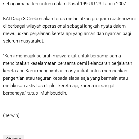
sebagaimana tercantum dalam Pasal 199 UU 23 Tahun 2007.
KAI Daop 3 Cirebon akan terus melanjutkan program roadshow ini
di berbagai wilayah operasional sebagai langkah nyata dalam
mewujudkan perjalanan kereta api yang aman dan nyaman bagi
seluruh masyarakat.
"Kami mengajak seluruh masyarakat untuk bersama-sama
menciptakan keselamatan bersama demi kelancaran perjalanan
kereta api. Kami menghimbau masyarakat untuk memberikan
pengertian atau teguran kepada siapa saja yang bermain atau
melakukan aktivitas di jalur kereta api, karena ini sangat
berbahaya," tutup Muhibbuddin.
(herwin)