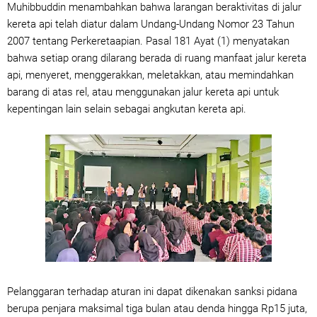
Muhibbuddin menambahkan bahwa larangan beraktivitas di jalur
kereta api telah diatur dalam Undang-Undang Nomor 23 Tahun
2007 tentang Perkeretaapian. Pasal 181 Ayat (1) menyatakan
bahwa setiap orang dilarang berada di ruang manfaat jalur kereta
api, menyeret, menggerakkan, meletakkan, atau memindahkan
barang di atas rel, atau menggunakan jalur kereta api untuk
kepentingan lain selain sebagai angkutan kereta api.
Pelanggaran terhadap aturan ini dapat dikenakan sanksi pidana
berupa penjara maksimal tiga bulan atau denda hingga Rp15 juta,