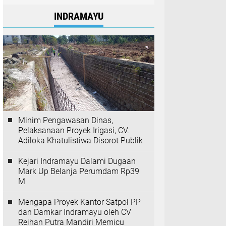
INDRAMAYU
Minim Pengawasan Dinas,
Pelaksanaan Proyek Irigasi, CV.
Adiloka Khatulistiwa Disorot Publik
Kejari Indramayu Dalami Dugaan
Mark Up Belanja Perumdam Rp39
M
Mengapa Proyek Kantor Satpol PP
dan Damkar Indramayu oleh CV
Reihan Putra Mandiri Memicu