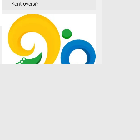
Kontroversi?