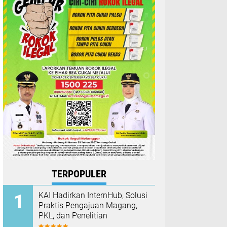
TERPOPULER
KAI Hadirkan InternHub, Solusi
Praktis Pengajuan Magang,
PKL, dan Penelitian