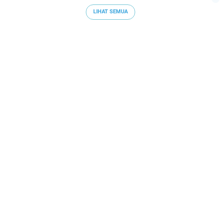
LIHAT SEMUA