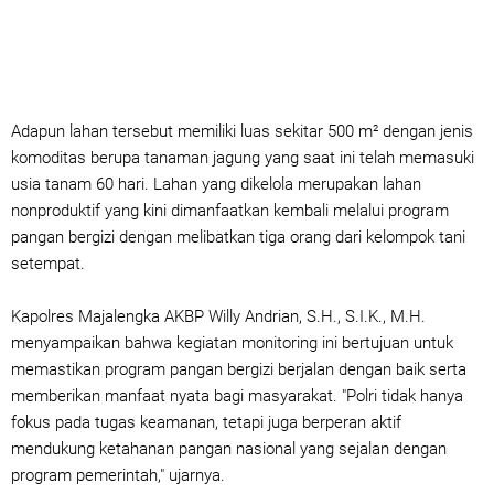
Adapun lahan tersebut memiliki luas sekitar 500 m² dengan jenis
komoditas berupa tanaman jagung yang saat ini telah memasuki
usia tanam 60 hari. Lahan yang dikelola merupakan lahan
nonproduktif yang kini dimanfaatkan kembali melalui program
pangan bergizi dengan melibatkan tiga orang dari kelompok tani
setempat.
Kapolres Majalengka AKBP Willy Andrian, S.H., S.I.K., M.H.
menyampaikan bahwa kegiatan monitoring ini bertujuan untuk
memastikan program pangan bergizi berjalan dengan baik serta
memberikan manfaat nyata bagi masyarakat. "Polri tidak hanya
fokus pada tugas keamanan, tetapi juga berperan aktif
mendukung ketahanan pangan nasional yang sejalan dengan
program pemerintah," ujarnya.