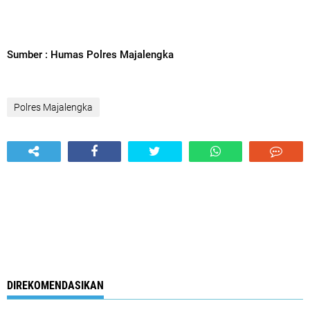
Sumber : Humas Polres Majalengka
Polres Majalengka
DIREKOMENDASIKAN