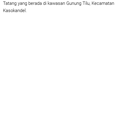
Tatang yang berada di kawasan Gunung Tilu, Kecamatan
Kasokandel.