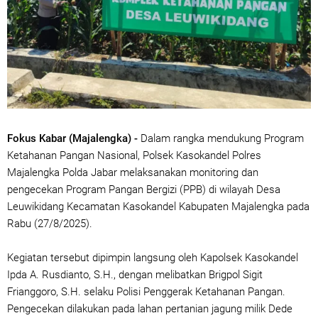
Fokus Kabar (Majalengka) -
Dalam rangka mendukung Program
Ketahanan Pangan Nasional, Polsek Kasokandel Polres
Majalengka Polda Jabar melaksanakan monitoring dan
pengecekan Program Pangan Bergizi (PPB) di wilayah Desa
Leuwikidang Kecamatan Kasokandel Kabupaten Majalengka pada
Rabu (27/8/2025).
Kegiatan tersebut dipimpin langsung oleh Kapolsek Kasokandel
Ipda A. Rusdianto, S.H., dengan melibatkan Brigpol Sigit
Frianggoro, S.H. selaku Polisi Penggerak Ketahanan Pangan.
Pengecekan dilakukan pada lahan pertanian jagung milik Dede