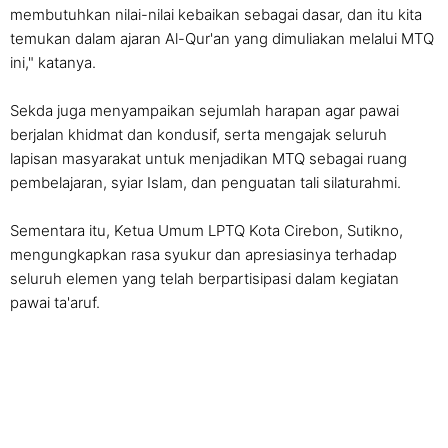
membutuhkan nilai-nilai kebaikan sebagai dasar, dan itu kita
temukan dalam ajaran Al-Qur'an yang dimuliakan melalui MTQ
ini," katanya.
Sekda juga menyampaikan sejumlah harapan agar pawai
berjalan khidmat dan kondusif, serta mengajak seluruh
lapisan masyarakat untuk menjadikan MTQ sebagai ruang
pembelajaran, syiar Islam, dan penguatan tali silaturahmi.
Sementara itu, Ketua Umum LPTQ Kota Cirebon, Sutikno,
mengungkapkan rasa syukur dan apresiasinya terhadap
seluruh elemen yang telah berpartisipasi dalam kegiatan
pawai ta'aruf.