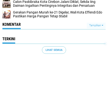
Calon Paskibraka Kota Cirebon Jalani Diklat, Sekda Iing
Daiman Ingatkan Pentingnya Integritas dan Persatuan
Gerakan Pangan Murah ke-21 Digelar, Wali Kota Effendi Edo
Pastikan Harga Pangan Tetap Stabil
KOMENTAR
Tampilkan
TERKINI
LIHAT SEMUA