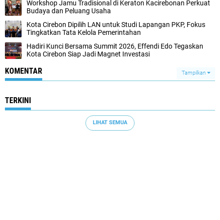
Workshop Jamu Tradisional di Keraton Kacirebonan Perkuat
Budaya dan Peluang Usaha
Kota Cirebon Dipilih LAN untuk Studi Lapangan PKP, Fokus
Tingkatkan Tata Kelola Pemerintahan
Hadiri Kunci Bersama Summit 2026, Effendi Edo Tegaskan
Kota Cirebon Siap Jadi Magnet Investasi
KOMENTAR
Tampilkan
TERKINI
LIHAT SEMUA