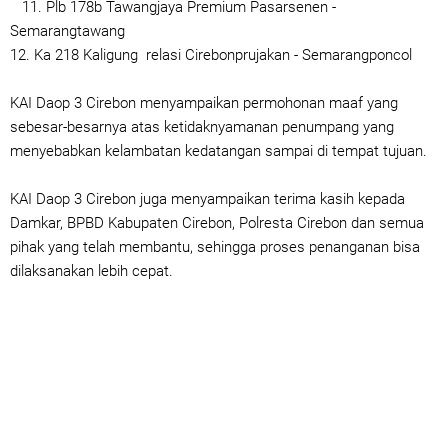
11. Plb 178b Tawangjaya Premium Pasarsenen -
Semarangtawang
12. Ka 218 Kaligung relasi Cirebonprujakan - Semarangponcol
KAI Daop 3 Cirebon menyampaikan permohonan maaf yang
sebesar-besarnya atas ketidaknyamanan penumpang yang
menyebabkan kelambatan kedatangan sampai di tempat tujuan.
KAI Daop 3 Cirebon juga menyampaikan terima kasih kepada
Damkar, BPBD Kabupaten Cirebon, Polresta Cirebon dan semua
pihak yang telah membantu, sehingga proses penanganan bisa
dilaksanakan lebih cepat.