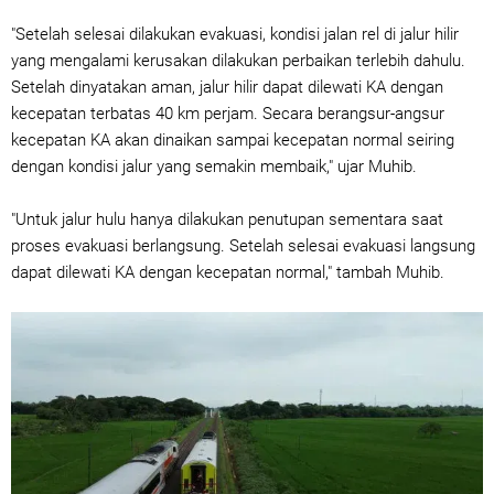
"Setelah selesai dilakukan evakuasi, kondisi jalan rel di jalur hilir
yang mengalami kerusakan dilakukan perbaikan terlebih dahulu.
Setelah dinyatakan aman, jalur hilir dapat dilewati KA dengan
kecepatan terbatas 40 km perjam. Secara berangsur-angsur
kecepatan KA akan dinaikan sampai kecepatan normal seiring
dengan kondisi jalur yang semakin membaik," ujar Muhib.
"Untuk jalur hulu hanya dilakukan penutupan sementara saat
proses evakuasi berlangsung. Setelah selesai evakuasi langsung
dapat dilewati KA dengan kecepatan normal," tambah Muhib.