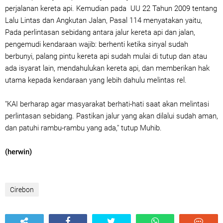
perjalanan kereta api. Kemudian pada UU 22 Tahun 2009 tentang
Lalu Lintas dan Angkutan Jalan, Pasal 114 menyatakan yaitu,
Pada perlintasan sebidang antara jalur kereta api dan jalan,
pengemudi kendaraan wajib: berhenti ketika sinyal sudah
berbunyi, palang pintu kereta api sudah mulai di tutup dan atau
ada isyarat lain, mendahulukan kereta api, dan memberikan hak
utama kepada kendaraan yang lebih dahulu melintas rel.
"KAI berharap agar masyarakat berhati-hati saat akan melintasi
perlintasan sebidang. Pastikan jalur yang akan dilalui sudah aman,
dan patuhi rambu-rambu yang ada," tutup Muhib.
(herwin)
Cirebon