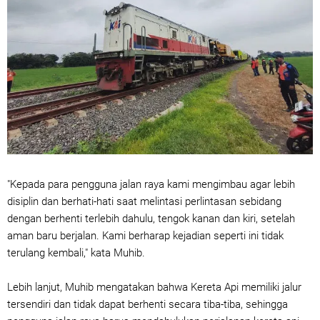
"Kepada para pengguna jalan raya kami mengimbau agar lebih
disiplin dan berhati-hati saat melintasi perlintasan sebidang
dengan berhenti terlebih dahulu, tengok kanan dan kiri, setelah
aman baru berjalan. Kami berharap kejadian seperti ini tidak
terulang kembali," kata Muhib.
Lebih lanjut, Muhib mengatakan bahwa Kereta Api memiliki jalur
tersendiri dan tidak dapat berhenti secara tiba-tiba, sehingga