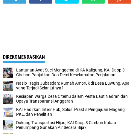
DIREKOMENDASIKAN
Lantunan Ayat Suci Menggema di KA Kaligung, KAI Daop 3
Cirebon Panjatkan Doa Demi Keselamatan Perjalanan
Nasib Tragis Jubaedah: Rumah Ambruk di Desa Luwung, Apa
yang Terjadi Selanjutnya?
Kesiapan Warga Desa Citemu dalam Pesta Laut Nadran dan
Upaya Transparansi Anggaran
KAI Hadirkan InternHub, Solusi Praktis Pengajuan Magang,
PKL, dan Penelitian
Dukung Transportasi Hijau, KAI Daop 3 Cirebon Imbau
Penumpang Gunakan Air Secara Bijak