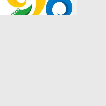
Facebook
Instagram
Twitter
Youtube