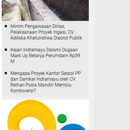
Minim Pengawasan Dinas,
Pelaksanaan Proyek Irigasi, CV.
Adiloka Khatulistiwa Disorot Publik
Kejari Indramayu Dalami Dugaan
Mark Up Belanja Perumdam Rp39
M
Mengapa Proyek Kantor Satpol PP
dan Damkar Indramayu oleh CV
Reihan Putra Mandiri Memicu
Kontroversi?