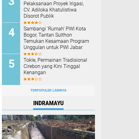
Pelaksanaan Proyek Irigasi,
CV. Adiloka Khatulistiwa
Disorot Publik
Sambangi 'Rumah' PWI Kota
Bogor, Tantan Sulthon
Temukan Kesamaan Program
Unggulan untuk PWI Jabar
Tokle, Permainan Tradisional
Cirebon yang Kini Tinggal
Kenangan
TERPOPULER LAINNYA
INDRAMAYU