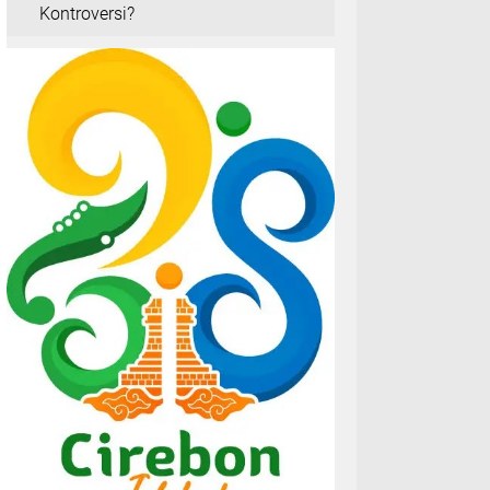
Kontroversi?