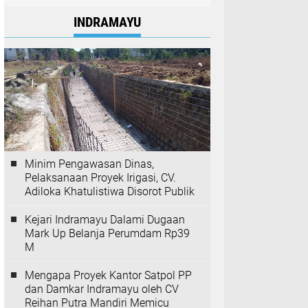
INDRAMAYU
Minim Pengawasan Dinas,
Pelaksanaan Proyek Irigasi, CV.
Adiloka Khatulistiwa Disorot Publik
Kejari Indramayu Dalami Dugaan
Mark Up Belanja Perumdam Rp39
M
Mengapa Proyek Kantor Satpol PP
dan Damkar Indramayu oleh CV
Reihan Putra Mandiri Memicu