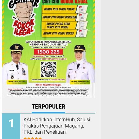
TERPOPULER
KAI Hadirkan InternHub, Solusi
Praktis Pengajuan Magang,
PKL, dan Penelitian