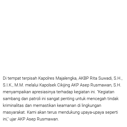
Di tempat terpisah Kapolres Majalengka, AKBP Rita Suwadi, S.H.,
S.I.K., M.M. melalui Kapolsek Cikijing AKP Asep Rusmawan, S.H.
menyampaikan apresiasinya terhadap kegiatan ini. "Kegiatan
sambang dan patroli ini sangat penting untuk mencegah tindak
kriminalitas dan memastikan keamanan di lingkungan
masyarakat. Kami akan terus mendukung upaya-upaya seperti
ini," ujar AKP Asep Rusmawan.