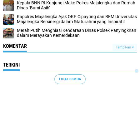
Kepala BNN RI Kunjungi Mako Polres Majalengka dan Rumah
Dinas "Bumi Asih"
Kapolres Majalengka Ajak OKP Cipayung dan BEM Universitas
Majalengka Bersinergi dalam Silaturahmi yang Inspiratif
Merah Putih Menghiasi Kendaraan Dinas Polsek Panyingkiran
dalam Merayakan Kemerdekaan
KOMENTAR
Tampilkan
TERKINI
LIHAT SEMUA