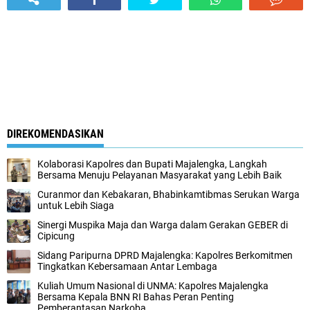
DIREKOMENDASIKAN
Kolaborasi Kapolres dan Bupati Majalengka, Langkah
Bersama Menuju Pelayanan Masyarakat yang Lebih Baik
Curanmor dan Kebakaran, Bhabinkamtibmas Serukan Warga
untuk Lebih Siaga
Sinergi Muspika Maja dan Warga dalam Gerakan GEBER di
Cipicung
Sidang Paripurna DPRD Majalengka: Kapolres Berkomitmen
Tingkatkan Kebersamaan Antar Lembaga
Kuliah Umum Nasional di UNMA: Kapolres Majalengka
Bersama Kepala BNN RI Bahas Peran Penting
Pemberantasan Narkoba