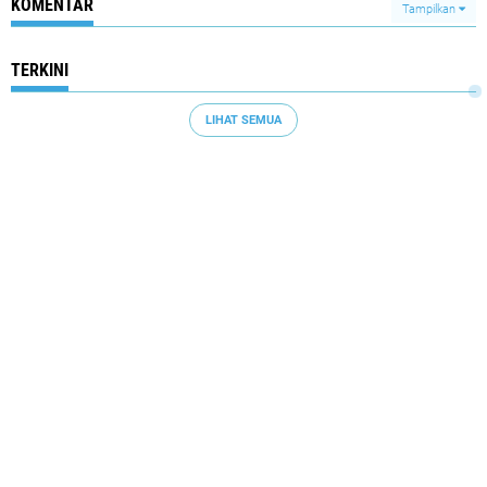
KOMENTAR
Tampilkan
TERKINI
LIHAT SEMUA