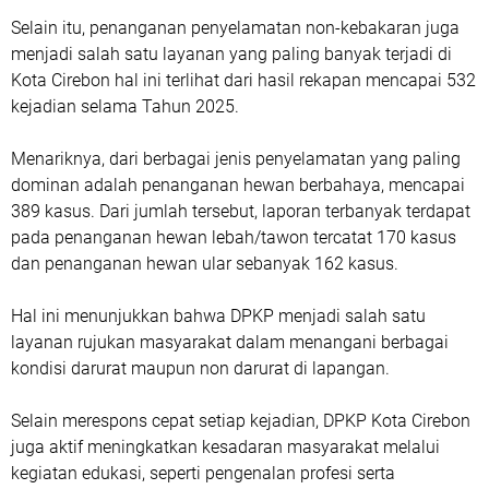
Selain itu, penanganan penyelamatan non-kebakaran juga
menjadi salah satu layanan yang paling banyak terjadi di
Kota Cirebon hal ini terlihat dari hasil rekapan mencapai 532
kejadian selama Tahun 2025.
Menariknya, dari berbagai jenis penyelamatan yang paling
dominan adalah penanganan hewan berbahaya, mencapai
389 kasus. Dari jumlah tersebut, laporan terbanyak terdapat
pada penanganan hewan lebah/tawon tercatat 170 kasus
dan penanganan hewan ular sebanyak 162 kasus.
Hal ini menunjukkan bahwa DPKP menjadi salah satu
layanan rujukan masyarakat dalam menangani berbagai
kondisi darurat maupun non darurat di lapangan.
Selain merespons cepat setiap kejadian, DPKP Kota Cirebon
juga aktif meningkatkan kesadaran masyarakat melalui
kegiatan edukasi, seperti pengenalan profesi serta