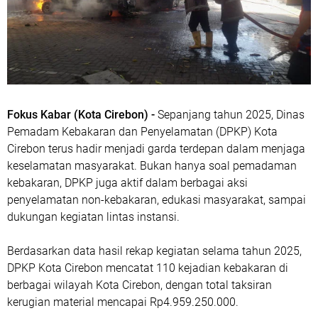
Fokus Kabar (Kota Cirebon) -
Sepanjang tahun 2025, Dinas
Pemadam Kebakaran dan Penyelamatan (DPKP) Kota
Cirebon terus hadir menjadi garda terdepan dalam menjaga
keselamatan masyarakat. Bukan hanya soal pemadaman
kebakaran, DPKP juga aktif dalam berbagai aksi
penyelamatan non-kebakaran, edukasi masyarakat, sampai
dukungan kegiatan lintas instansi.
Berdasarkan data hasil rekap kegiatan selama tahun 2025,
DPKP Kota Cirebon mencatat 110 kejadian kebakaran di
berbagai wilayah Kota Cirebon, dengan total taksiran
kerugian material mencapai Rp4.959.250.000.