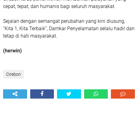
cepat, tepat, dan humanis bagi seluruh masyarakat.
Sejalan dengan semangat perubahan yang kini diusung,
“Kita 1, Kita Terbaik”, Damkar Penyelamatan selalu hadir dan
tetap di hati masyarakat.
(herwin)
Cirebon