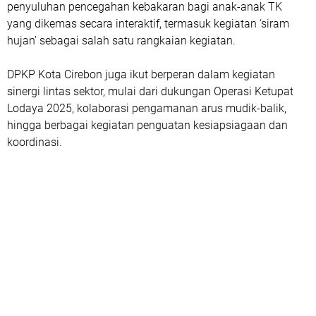
penyuluhan pencegahan kebakaran bagi anak-anak TK
yang dikemas secara interaktif, termasuk kegiatan ‘siram
hujan’ sebagai salah satu rangkaian kegiatan.
DPKP Kota Cirebon juga ikut berperan dalam kegiatan
sinergi lintas sektor, mulai dari dukungan Operasi Ketupat
Lodaya 2025, kolaborasi pengamanan arus mudik-balik,
hingga berbagai kegiatan penguatan kesiapsiagaan dan
koordinasi.