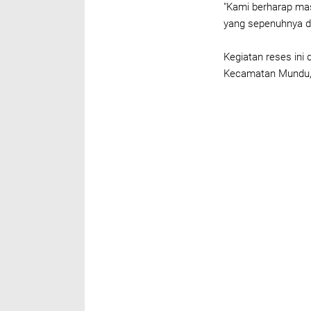
"
Kami berharap ma
yang sepenuhnya di
Kegiatan reses ini
Kecamatan Mundu, 