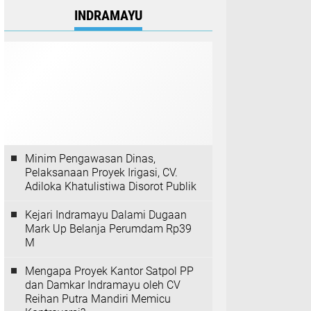
INDRAMAYU
Minim Pengawasan Dinas,
Pelaksanaan Proyek Irigasi, CV.
Adiloka Khatulistiwa Disorot Publik
Kejari Indramayu Dalami Dugaan
Mark Up Belanja Perumdam Rp39
M
Mengapa Proyek Kantor Satpol PP
dan Damkar Indramayu oleh CV
Reihan Putra Mandiri Memicu