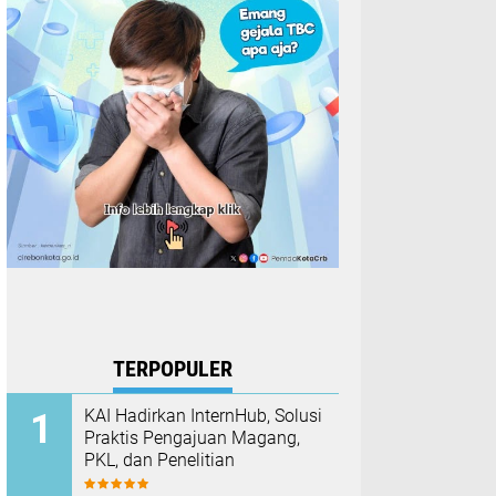
TERPOPULER
KAI Hadirkan InternHub, Solusi
Praktis Pengajuan Magang,
PKL, dan Penelitian