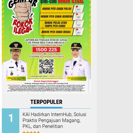
TERPOPULER
KAI Hadirkan InternHub, Solusi
Praktis Pengajuan Magang,
PKL, dan Penelitian