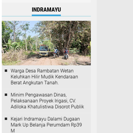
INDRAMAYU
Warga Desa Rambatan Wetan
Keluhkan Hilir Mudik Kendaraan
Berat Angkutan Tanah.
Minim Pengawasan Dinas,
Pelaksanaan Proyek Irigasi, CV.
Adiloka Khatulistiwa Disorot Publik
Kejari Indramayu Dalami Dugaan
Mark Up Belanja Perumdam Rp39
M