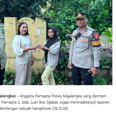
alengka) -
Anggota Pamapta Polres Majalengka yang dipimpin
 Pamapta 2, Ipda Juan Bos Sijabat, sigap menindaklanjuti laporan
 kehilangan sebuah handphone.(26/3/26)