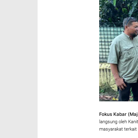
Fokus Kabar (Maj
langsung oleh Kanit
masyarakat terkait