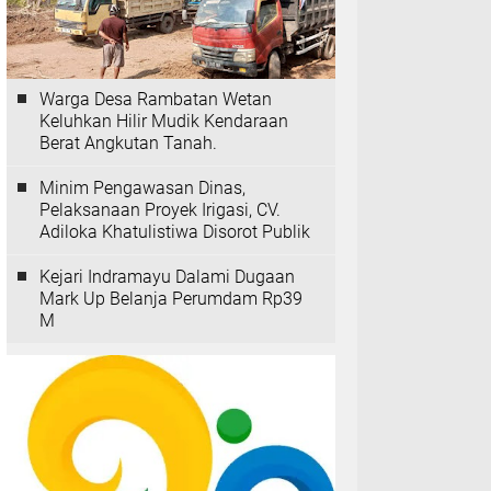
Warga Desa Rambatan Wetan
Keluhkan Hilir Mudik Kendaraan
Berat Angkutan Tanah.
Minim Pengawasan Dinas,
Pelaksanaan Proyek Irigasi, CV.
Adiloka Khatulistiwa Disorot Publik
Kejari Indramayu Dalami Dugaan
Mark Up Belanja Perumdam Rp39
M