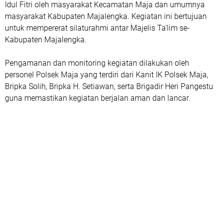
Idul Fitri oleh masyarakat Kecamatan Maja dan umumnya
masyarakat Kabupaten Majalengka. Kegiatan ini bertujuan
untuk mempererat silaturahmi antar Majelis Ta’lim se-
Kabupaten Majalengka.
Pengamanan dan monitoring kegiatan dilakukan oleh
personel Polsek Maja yang terdiri dari Kanit IK Polsek Maja,
Bripka Solih, Bripka H. Setiawan, serta Brigadir Heri Pangestu
guna memastikan kegiatan berjalan aman dan lancar.