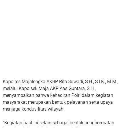
Kapolres Majalengka AKBP Rita Suwadi, S.H., S.I.K., M.M.,
melalui Kapolsek Maja AKP Aas Guntara, S.H.,
menyampaikan bahwa kehadiran Polri dalam kegiatan
masyarakat merupakan bentuk pelayanan serta upaya
menjaga kondusifitas wilayah.
“Kegiatan haul ini selain sebagai bentuk penghormatan