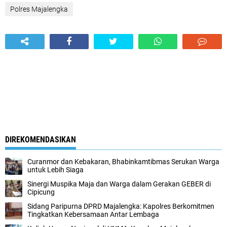
Polres Majalengka
DIREKOMENDASIKAN
Curanmor dan Kebakaran, Bhabinkamtibmas Serukan Warga
untuk Lebih Siaga
Sinergi Muspika Maja dan Warga dalam Gerakan GEBER di
Cipicung
Sidang Paripurna DPRD Majalengka: Kapolres Berkomitmen
Tingkatkan Kebersamaan Antar Lembaga