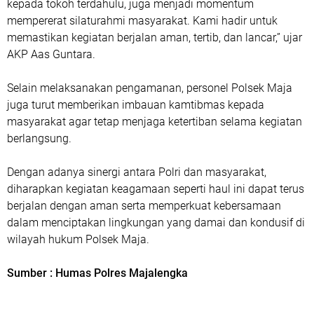
kepada tokoh terdahulu, juga menjadi momentum
mempererat silaturahmi masyarakat. Kami hadir untuk
memastikan kegiatan berjalan aman, tertib, dan lancar,” ujar
AKP Aas Guntara.
Selain melaksanakan pengamanan, personel Polsek Maja
juga turut memberikan imbauan kamtibmas kepada
masyarakat agar tetap menjaga ketertiban selama kegiatan
berlangsung.
Dengan adanya sinergi antara Polri dan masyarakat,
diharapkan kegiatan keagamaan seperti haul ini dapat terus
berjalan dengan aman serta memperkuat kebersamaan
dalam menciptakan lingkungan yang damai dan kondusif di
wilayah hukum Polsek Maja.
Sumber : Humas Polres Majalengka