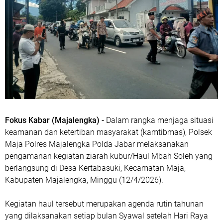
Fokus Kabar (Majalengka) -
Dalam rangka menjaga situasi
keamanan dan ketertiban masyarakat (kamtibmas), Polsek
Maja Polres Majalengka Polda Jabar melaksanakan
pengamanan kegiatan ziarah kubur/Haul Mbah Soleh yang
berlangsung di Desa Kertabasuki, Kecamatan Maja,
Kabupaten Majalengka, Minggu (12/4/2026).
Kegiatan haul tersebut merupakan agenda rutin tahunan
yang dilaksanakan setiap bulan Syawal setelah Hari Raya