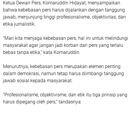
Ketua Dewan Pers, Komaruddin Hidayat, menyampaikan
bahwa kebebasan pers harus dijalankan dengan tanggung
jawab, menjunjung tinggi profesionalisme, objektivitas, dan
etika jurnalistik.
"Mari kita menjaga kebebasan pers, hal ini untuk melindungi
masyarakat agar jangan jadi korban dari pers yang terlalu
bebas tanpa etika,” kata Komaruddin.
Menurutnya, kebebasan pers merupakan elemen penting
dalam demokrasi, namun tetap harus diimbangi tanggung
jawab sosial kepada masyarakat.
“Profesionalisme, objektivisme, dan etik itu tiga prinsip yang
harus dipegang oleh pers,” tandasnya.