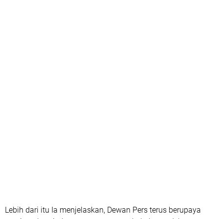
Lebih dari itu Ia menjelaskan, Dewan Pers terus berupaya