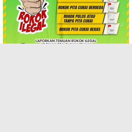
TERPOPULER