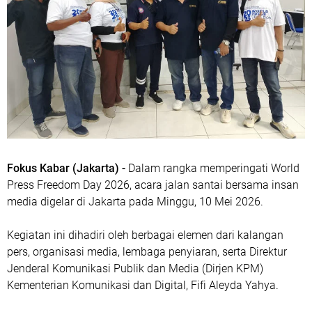
Fokus Kabar (Jakarta) -
Dalam rangka memperingati World
Press Freedom Day 2026, acara jalan santai bersama insan
media digelar di Jakarta pada Minggu, 10 Mei 2026.
Kegiatan ini dihadiri oleh berbagai elemen dari kalangan
pers, organisasi media, lembaga penyiaran, serta Direktur
Jenderal Komunikasi Publik dan Media (Dirjen KPM)
Kementerian Komunikasi dan Digital, Fifi Aleyda Yahya.