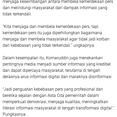
menjaga keseimbangan antara membela kemerdekaan pers
dan melindungi masyarakat dari dampak informasi yang
tidak terkendali.
“Kita menjaga dan membela kemerdekaan pers, tapi
kemerdekaan pers itu juga diperhitungkan bagaimana
menjaga dan membela masyarakat agar tidak jadi korban
dari kebebasan yang tidak terkendali.” ungkapnya.
Dalam kesempatan itu, Komaruddin juga menekankan
pentingnya media menjadi sumber informasi yang kredibel
dan dapat dipercaya masyarakat, terutama di tengah
derasnya arus informasi digital dan maraknya disinformasi.
"Jadi penguatan kebebasan pers yang profesional dan
beretika sejalan dengan Asta Cita pemerintah dalam
memperkuat demokrasi, menjaga kualitas, meningkatkan
literasi informasi masyarakat di tengah transformasi digital."
Pungkasnya.