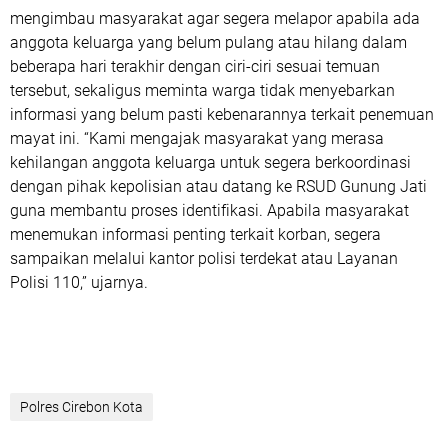
mengimbau masyarakat agar segera melapor apabila ada
anggota keluarga yang belum pulang atau hilang dalam
beberapa hari terakhir dengan ciri-ciri sesuai temuan
tersebut, sekaligus meminta warga tidak menyebarkan
informasi yang belum pasti kebenarannya terkait penemuan
mayat ini. “Kami mengajak masyarakat yang merasa
kehilangan anggota keluarga untuk segera berkoordinasi
dengan pihak kepolisian atau datang ke RSUD Gunung Jati
guna membantu proses identifikasi. Apabila masyarakat
menemukan informasi penting terkait korban, segera
sampaikan melalui kantor polisi terdekat atau Layanan
Polisi 110,” ujarnya.
Polres Cirebon Kota