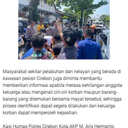
Masyarakat sekitar pelabuhan dan nelayan yang berada di
kawasan pesisir Cirebon juga diminta membantu
memberikan informasi apabila merasa kehilangan anggota
keluarga atau mengenali ciri-ciri korban maupun barang-
barang yang ditemukan bersama mayat tersebut, sehingga
proses identifikasi dapat segera dilakukan dan keluarga
korban dapat memperoleh kepastian.
Kasi Humas Polres Cirebon Kota AKP M. Aris Hermanto