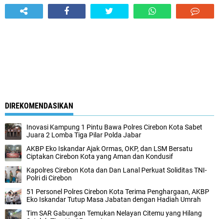
DIREKOMENDASIKAN
Inovasi Kampung 1 Pintu Bawa Polres Cirebon Kota Sabet
Juara 2 Lomba Tiga Pilar Polda Jabar
AKBP Eko Iskandar Ajak Ormas, OKP, dan LSM Bersatu
Ciptakan Cirebon Kota yang Aman dan Kondusif
Kapolres Cirebon Kota dan Dan Lanal Perkuat Soliditas TNI-
Polri di Cirebon
51 Personel Polres Cirebon Kota Terima Penghargaan, AKBP
Eko Iskandar Tutup Masa Jabatan dengan Hadiah Umrah
Tim SAR Gabungan Temukan Nelayan Citemu yang Hilang