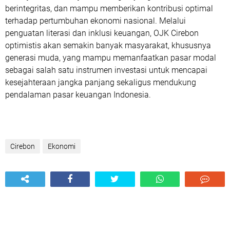
berintegritas, dan mampu memberikan kontribusi optimal
terhadap pertumbuhan ekonomi nasional. Melalui
penguatan literasi dan inklusi keuangan, OJK Cirebon
optimistis akan semakin banyak masyarakat, khususnya
generasi muda, yang mampu memanfaatkan pasar modal
sebagai salah satu instrumen investasi untuk mencapai
kesejahteraan jangka panjang sekaligus mendukung
pendalaman pasar keuangan Indonesia.
Cirebon
Ekonomi