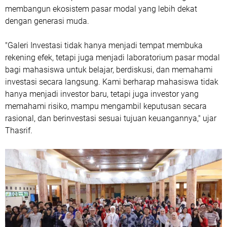
membangun ekosistem pasar modal yang lebih dekat
dengan generasi muda.
"Galeri Investasi tidak hanya menjadi tempat membuka
rekening efek, tetapi juga menjadi laboratorium pasar modal
bagi mahasiswa untuk belajar, berdiskusi, dan memahami
investasi secara langsung. Kami berharap mahasiswa tidak
hanya menjadi investor baru, tetapi juga investor yang
memahami risiko, mampu mengambil keputusan secara
rasional, dan berinvestasi sesuai tujuan keuangannya," ujar
Thasrif.