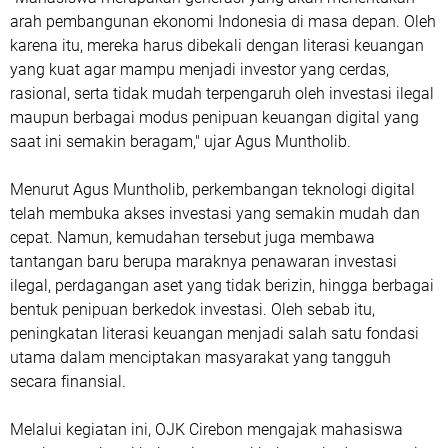
arah pembangunan ekonomi Indonesia di masa depan. Oleh
karena itu, mereka harus dibekali dengan literasi keuangan
yang kuat agar mampu menjadi investor yang cerdas,
rasional, serta tidak mudah terpengaruh oleh investasi ilegal
maupun berbagai modus penipuan keuangan digital yang
saat ini semakin beragam," ujar Agus Muntholib.
Menurut Agus Muntholib, perkembangan teknologi digital
telah membuka akses investasi yang semakin mudah dan
cepat. Namun, kemudahan tersebut juga membawa
tantangan baru berupa maraknya penawaran investasi
ilegal, perdagangan aset yang tidak berizin, hingga berbagai
bentuk penipuan berkedok investasi. Oleh sebab itu,
peningkatan literasi keuangan menjadi salah satu fondasi
utama dalam menciptakan masyarakat yang tangguh
secara finansial.
Melalui kegiatan ini, OJK Cirebon mengajak mahasiswa