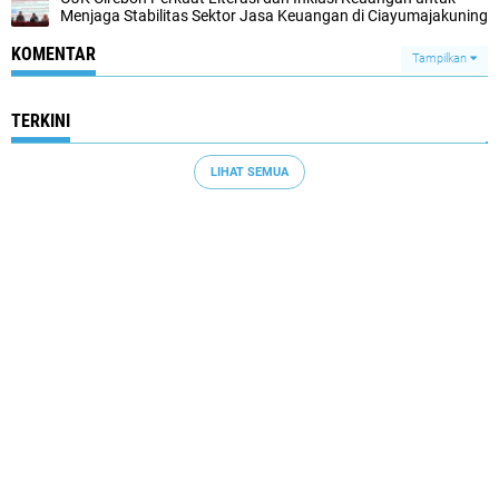
Menjaga Stabilitas Sektor Jasa Keuangan di Ciayumajakuning
KOMENTAR
Tampilkan
TERKINI
LIHAT SEMUA