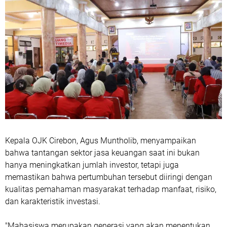
Kepala OJK Cirebon, Agus Muntholib, menyampaikan
bahwa tantangan sektor jasa keuangan saat ini bukan
hanya meningkatkan jumlah investor, tetapi juga
memastikan bahwa pertumbuhan tersebut diiringi dengan
kualitas pemahaman masyarakat terhadap manfaat, risiko,
dan karakteristik investasi.
"Mahasiswa merupakan generasi yang akan menentukan