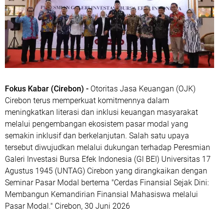
Fokus Kabar (Cirebon) -
Otoritas Jasa Keuangan (OJK)
Cirebon terus memperkuat komitmennya dalam
meningkatkan literasi dan inklusi keuangan masyarakat
melalui pengembangan ekosistem pasar modal yang
semakin inklusif dan berkelanjutan. Salah satu upaya
tersebut diwujudkan melalui dukungan terhadap Peresmian
Galeri Investasi Bursa Efek Indonesia (GI BEI) Universitas 17
Agustus 1945 (UNTAG) Cirebon yang dirangkaikan dengan
Seminar Pasar Modal bertema "Cerdas Finansial Sejak Dini:
Membangun Kemandirian Finansial Mahasiswa melalui
Pasar Modal." Cirebon, 30 Juni 2026