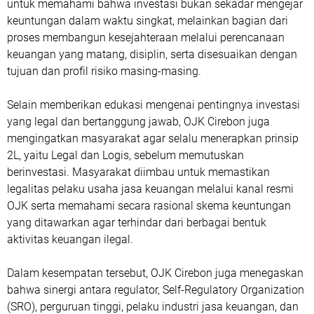
untuk memahami bahwa investasi bukan sekadar mengejar
keuntungan dalam waktu singkat, melainkan bagian dari
proses membangun kesejahteraan melalui perencanaan
keuangan yang matang, disiplin, serta disesuaikan dengan
tujuan dan profil risiko masing-masing.
Selain memberikan edukasi mengenai pentingnya investasi
yang legal dan bertanggung jawab, OJK Cirebon juga
mengingatkan masyarakat agar selalu menerapkan prinsip
2L, yaitu Legal dan Logis, sebelum memutuskan
berinvestasi. Masyarakat diimbau untuk memastikan
legalitas pelaku usaha jasa keuangan melalui kanal resmi
OJK serta memahami secara rasional skema keuntungan
yang ditawarkan agar terhindar dari berbagai bentuk
aktivitas keuangan ilegal.
Dalam kesempatan tersebut, OJK Cirebon juga menegaskan
bahwa sinergi antara regulator, Self-Regulatory Organization
(SRO), perguruan tinggi, pelaku industri jasa keuangan, dan