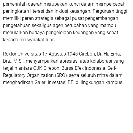
pemerintah daerah merupakan kunci dalam mempercepat
peningkatan literasi dan inklusi keuangan. Perguruan tinggi
memiliki peran strategis sebagai pusat pengembangan
pengetahuan sekaligus agen perubahan yang mampu
menularkan budaya pengelolaan keuangan yang sehat
kepada masyarakat luas.
Rektor Universitas 17 Agustus 1945 Cirebon, Dr. Hj. Erna,
Dra., M.Si., menyampaikan apresiasi atas kolaborasi yang
terjalin antara OJK Cirebon, Bursa Efek Indonesia, Self-
Regulatory Organization (SRO), serta seluruh mitra dalam
menghadirkan Galeri Investasi BEI di lingkungan kampus.