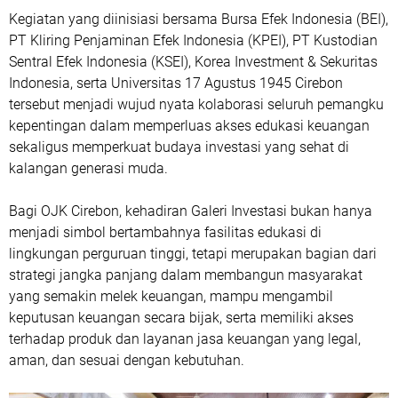
Kegiatan yang diinisiasi bersama Bursa Efek Indonesia (BEI),
PT Kliring Penjaminan Efek Indonesia (KPEI), PT Kustodian
Sentral Efek Indonesia (KSEI), Korea Investment & Sekuritas
Indonesia, serta Universitas 17 Agustus 1945 Cirebon
tersebut menjadi wujud nyata kolaborasi seluruh pemangku
kepentingan dalam memperluas akses edukasi keuangan
sekaligus memperkuat budaya investasi yang sehat di
kalangan generasi muda.
Bagi OJK Cirebon, kehadiran Galeri Investasi bukan hanya
menjadi simbol bertambahnya fasilitas edukasi di
lingkungan perguruan tinggi, tetapi merupakan bagian dari
strategi jangka panjang dalam membangun masyarakat
yang semakin melek keuangan, mampu mengambil
keputusan keuangan secara bijak, serta memiliki akses
terhadap produk dan layanan jasa keuangan yang legal,
aman, dan sesuai dengan kebutuhan.