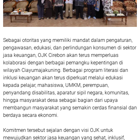
Sebagai otoritas yang memiliki mandat dalam pengaturan,
pengawasan, edukasi, dan perlindungan konsumen di sektor
jasa keuangan, OJK Cirebon akan terus memperluas
kolaborasi dengan berbagai pemangku kepentingan di
wilayah Ciayumajakuning. Berbagai program literasi dan
inklusi keuangan akan terus diperkuat melalui edukasi
kepada pelajar, mahasiswa, UMKM, perempuan,
penyandang disabilitas, aparatur sipil negara, komunitas,
hingga masyarakat desa sebagai bagian dari upaya
membangun masyarakat yang semakin cerdas finansial dan
berdaya secara ekonomi.
Komitmen tersebut sejalan dengan visi OJK untuk
mewujudkan sektor jasa keuangan yang sehat, inklusif,