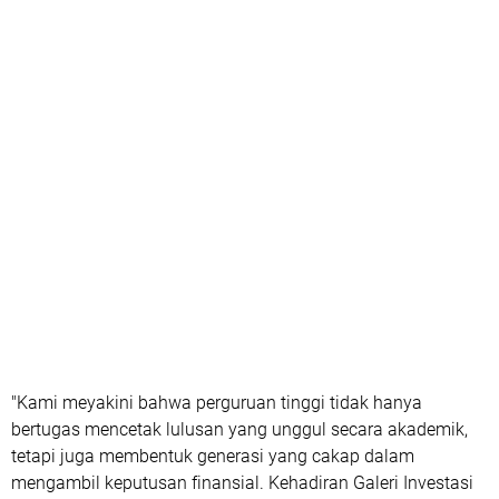
"Kami meyakini bahwa perguruan tinggi tidak hanya
bertugas mencetak lulusan yang unggul secara akademik,
tetapi juga membentuk generasi yang cakap dalam
mengambil keputusan finansial. Kehadiran Galeri Investasi