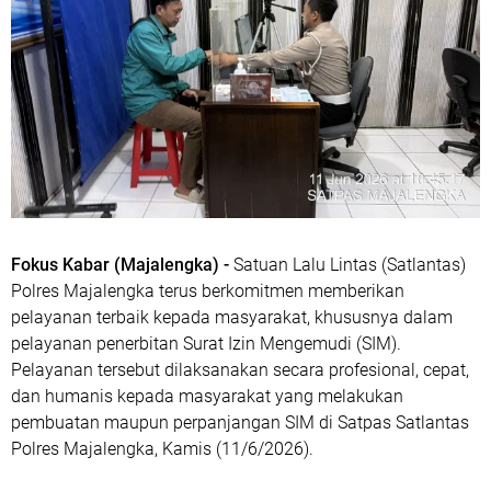
Fokus Kabar (Majalengka) -
Satuan Lalu Lintas (Satlantas)
Polres Majalengka terus berkomitmen memberikan
pelayanan terbaik kepada masyarakat, khususnya dalam
pelayanan penerbitan Surat Izin Mengemudi (SIM).
Pelayanan tersebut dilaksanakan secara profesional, cepat,
dan humanis kepada masyarakat yang melakukan
pembuatan maupun perpanjangan SIM di Satpas Satlantas
Polres Majalengka, Kamis (11/6/2026).