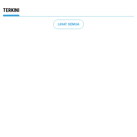
TERKINI
LIHAT SEMUA