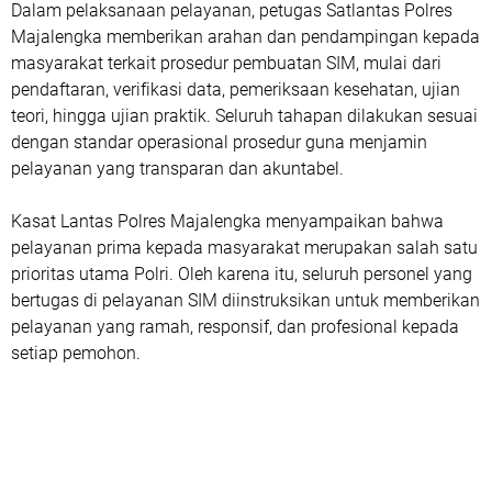
Dalam pelaksanaan pelayanan, petugas Satlantas Polres
Majalengka memberikan arahan dan pendampingan kepada
masyarakat terkait prosedur pembuatan SIM, mulai dari
pendaftaran, verifikasi data, pemeriksaan kesehatan, ujian
teori, hingga ujian praktik. Seluruh tahapan dilakukan sesuai
dengan standar operasional prosedur guna menjamin
pelayanan yang transparan dan akuntabel.
Kasat Lantas Polres Majalengka menyampaikan bahwa
pelayanan prima kepada masyarakat merupakan salah satu
prioritas utama Polri. Oleh karena itu, seluruh personel yang
bertugas di pelayanan SIM diinstruksikan untuk memberikan
pelayanan yang ramah, responsif, dan profesional kepada
setiap pemohon.