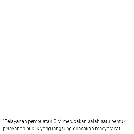
“Pelayanan pembuatan SIM merupakan salah satu bentuk
pelayanan publik yang langsung dirasakan masyarakat.