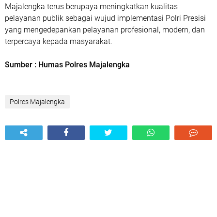
Majalengka terus berupaya meningkatkan kualitas
pelayanan publik sebagai wujud implementasi Polri Presisi
yang mengedepankan pelayanan profesional, modern, dan
terpercaya kepada masyarakat.
Sumber : Humas Polres Majalengka
Polres Majalengka