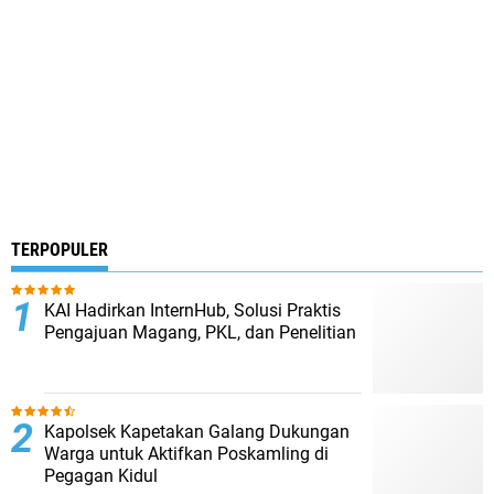
TERPOPULER
KAI Hadirkan InternHub, Solusi Praktis
Pengajuan Magang, PKL, dan Penelitian
Kapolsek Kapetakan Galang Dukungan
Warga untuk Aktifkan Poskamling di
Pegagan Kidul