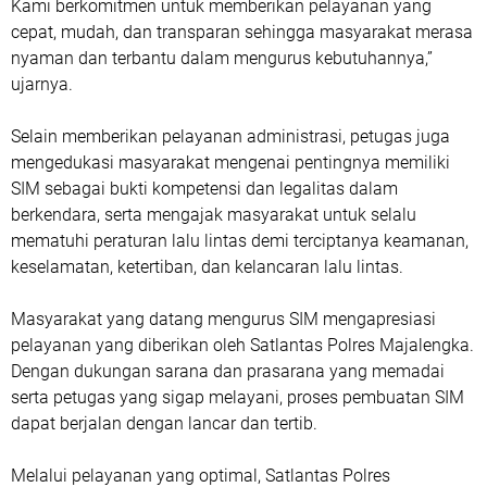
Kami berkomitmen untuk memberikan pelayanan yang
cepat, mudah, dan transparan sehingga masyarakat merasa
nyaman dan terbantu dalam mengurus kebutuhannya,”
ujarnya.
Selain memberikan pelayanan administrasi, petugas juga
mengedukasi masyarakat mengenai pentingnya memiliki
SIM sebagai bukti kompetensi dan legalitas dalam
berkendara, serta mengajak masyarakat untuk selalu
mematuhi peraturan lalu lintas demi terciptanya keamanan,
keselamatan, ketertiban, dan kelancaran lalu lintas.
Masyarakat yang datang mengurus SIM mengapresiasi
pelayanan yang diberikan oleh Satlantas Polres Majalengka.
Dengan dukungan sarana dan prasarana yang memadai
serta petugas yang sigap melayani, proses pembuatan SIM
dapat berjalan dengan lancar dan tertib.
Melalui pelayanan yang optimal, Satlantas Polres