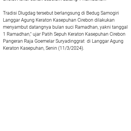
Tradisi Dlugdag tersebut berlangsung di Bedug Samogiri
Langgar Agung Keraton Kasepuhan Cirebon dilakukan
menyambut datangnya bulan suci Ramadhan, yakni tanggal
1 Ramadhan," ujar Patih Sepuh Keraton Kasepuhan Cirebon
Pangeran Raja Goemelar Suryadinggrat di Langgar Agung
Keraton Kasepuhan, Senin (11/3/2024).