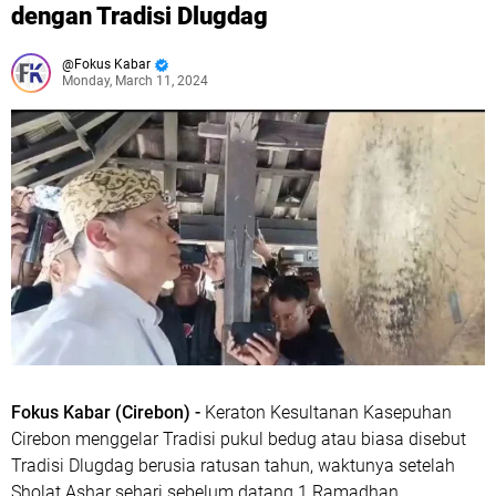
dengan Tradisi Dlugdag
Fokus Kabar
Monday, March 11, 2024
Fokus Kabar (Cirebon) -
Keraton Kesultanan Kasepuhan
Cirebon menggelar Tradisi pukul bedug atau biasa disebut
Tradisi Dlugdag berusia ratusan tahun, waktunya setelah
Sholat Ashar sehari sebelum datang 1 Ramadhan.