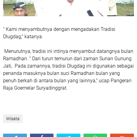
" Kami menyambutnya dengan mengadakan Tradisi
Dlugdag," katanya.
Menurutnya, tradisi ini intinya menyambut datangnya bulan
Ramadhan. " Dari turun temurun dari zaman Sunan Gunung
Jati, Pada zamannya, tradisi Dlugdag ini digunakan sebagai
penanda masuknya bulan suci Ramadhan bulan yang
penuh berkah di antara bulan yang lainnya," ucap Pangeran
Raja Goemelar Suryadinggrat.
Wisata