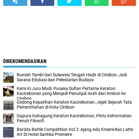
DIREKOMENDASIKAN
Rumah Tambi dari Sulawesi Tengah Hadir di Cirebon, Jadi
Sarana Edukasi dan Pelestarian Budaya
Keris Ki Juru Mudi, Pusaka Sultan Pertama Keraton
Kacirebonan yang Menjadi Penunjuk Arah dari Ambon ke
Cirebon
Gedong Kepatihan Keraton Kacirebonan, Jejak Sejarah Tata
Pemerintahan di Kota Cirebon
Gapura Kahagung Keraton Kacirebonan, Pintu Kehormatan
Penuh Filosofi
Barista Battle Competition Vol.2: Ajang Adu Kreativitas Latte
Art Di Hotel Santika Premiere