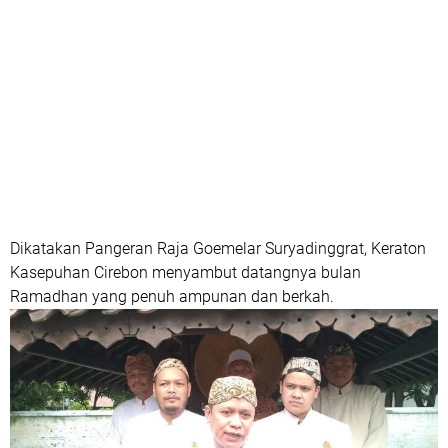
Dikatakan Pangeran Raja Goemelar Suryadinggrat, Keraton
Kasepuhan Cirebon menyambut datangnya bulan
Ramadhan yang penuh ampunan dan berkah.