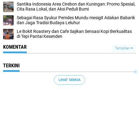
Santika Indonesia Area Cirebon dan Kuningan: Promo Spesial,
Cita Rasa Lokal, dan Aksi Peduli Bumi
Sebagai Rasa Syukur Pemdes Mundu mesigit Adakan Babarik
dan Jaga Tradisi Budaya Leluhur
Le Bokit Roastery dan Cafe Sajikan Sensasi Kopi Berkualitas
di Tepi Pantai Kesenden
KOMENTAR
Tampilkan
TERKINI
LIHAT SEMUA