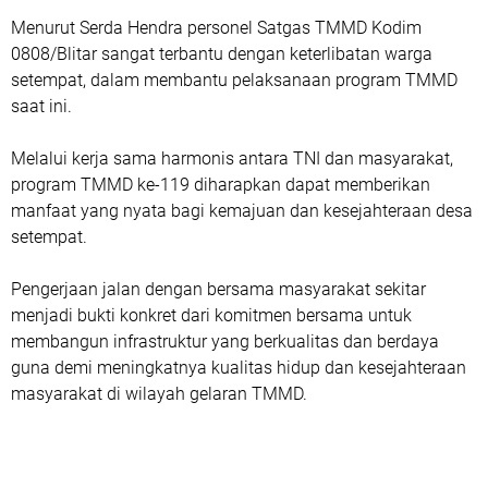
Menurut Serda Hendra personel Satgas TMMD Kodim
0808/Blitar sangat terbantu dengan keterlibatan warga
setempat, dalam membantu pelaksanaan program TMMD
saat ini.
Melalui kerja sama harmonis antara TNI dan masyarakat,
program TMMD ke-119 diharapkan dapat memberikan
manfaat yang nyata bagi kemajuan dan kesejahteraan desa
setempat.
Pengerjaan jalan dengan bersama masyarakat sekitar
menjadi bukti konkret dari komitmen bersama untuk
membangun infrastruktur yang berkualitas dan berdaya
guna demi meningkatnya kualitas hidup dan kesejahteraan
masyarakat di wilayah gelaran TMMD.