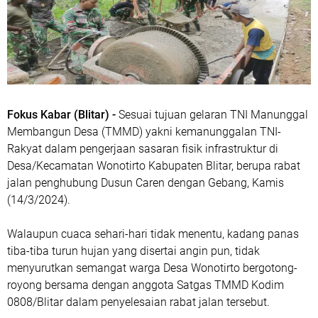
Fokus Kabar (Blitar) -
Sesuai tujuan gelaran TNI Manunggal
Membangun Desa (TMMD) yakni kemanunggalan TNI-
Rakyat dalam pengerjaan sasaran fisik infrastruktur di
Desa/Kecamatan Wonotirto Kabupaten Blitar, berupa rabat
jalan penghubung Dusun Caren dengan Gebang, Kamis
(14/3/2024).
Walaupun cuaca sehari-hari tidak menentu, kadang panas
tiba-tiba turun hujan yang disertai angin pun, tidak
menyurutkan semangat warga Desa Wonotirto bergotong-
royong bersama dengan anggota Satgas TMMD Kodim
0808/Blitar dalam penyelesaian rabat jalan tersebut.