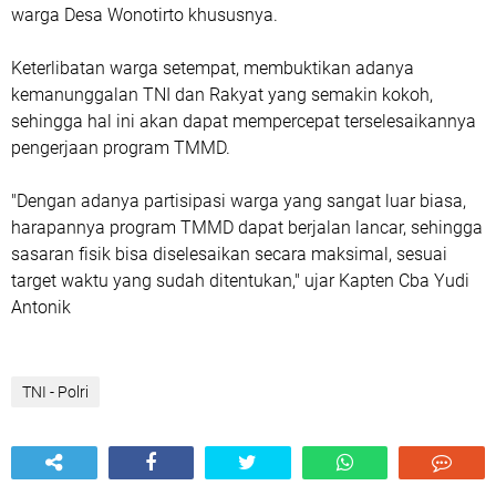
warga Desa Wonotirto khususnya.
Keterlibatan warga setempat, membuktikan adanya
kemanunggalan TNI dan Rakyat yang semakin kokoh,
sehingga hal ini akan dapat mempercepat terselesaikannya
pengerjaan program TMMD.
"Dengan adanya partisipasi warga yang sangat luar biasa,
harapannya program TMMD dapat berjalan lancar, sehingga
sasaran fisik bisa diselesaikan secara maksimal, sesuai
target waktu yang sudah ditentukan," ujar Kapten Cba Yudi
Antonik
TNI - Polri