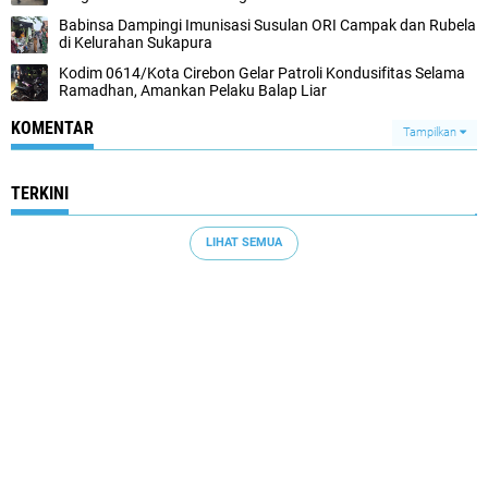
Babinsa Dampingi Imunisasi Susulan ORI Campak dan Rubela
di Kelurahan Sukapura
Kodim 0614/Kota Cirebon Gelar Patroli Kondusifitas Selama
Ramadhan, Amankan Pelaku Balap Liar
KOMENTAR
Tampilkan
TERKINI
LIHAT SEMUA