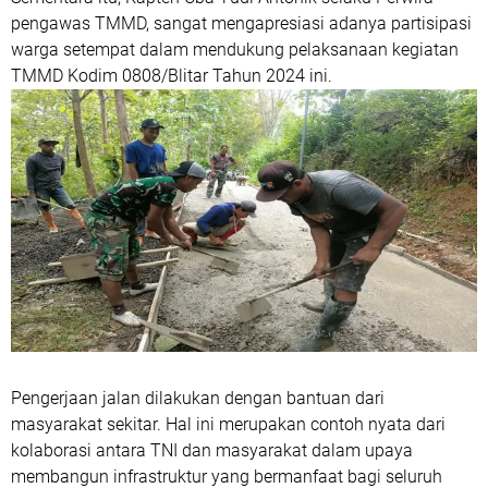
pengawas TMMD, sangat mengapresiasi adanya partisipasi
warga setempat dalam mendukung pelaksanaan kegiatan
TMMD Kodim 0808/Blitar Tahun 2024 ini.
Pengerjaan jalan dilakukan dengan bantuan dari
masyarakat sekitar. Hal ini merupakan contoh nyata dari
kolaborasi antara TNI dan masyarakat dalam upaya
membangun infrastruktur yang bermanfaat bagi seluruh