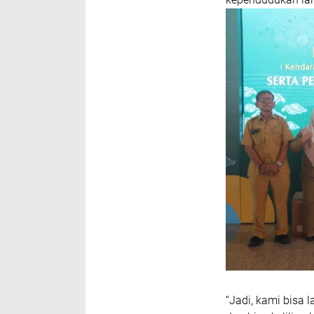
“Jadi, kami bisa