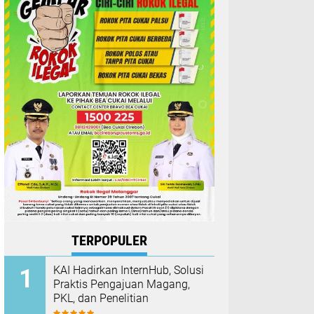
TERPOPULER
KAI Hadirkan InternHub, Solusi
Praktis Pengajuan Magang,
PKL, dan Penelitian