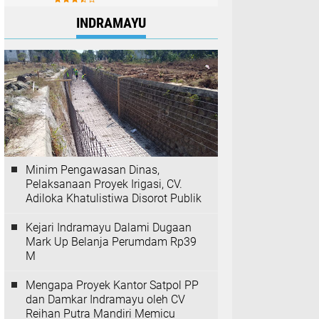
INDRAMAYU
Minim Pengawasan Dinas,
Pelaksanaan Proyek Irigasi, CV.
Adiloka Khatulistiwa Disorot Publik
Kejari Indramayu Dalami Dugaan
Mark Up Belanja Perumdam Rp39
M
Mengapa Proyek Kantor Satpol PP
dan Damkar Indramayu oleh CV
Reihan Putra Mandiri Memicu