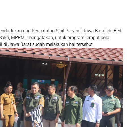
ndudukan dan Pencatatan Sipil Provinsi Jawa Barat, dr. Berli
akti, MPPM., mengatakan, untuk program jemput bola
l di Jawa Barat sudah melakukan hal tersebut.