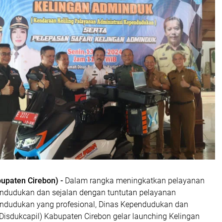
upaten Cirebon) -
Dalam rangka meningkatkan pelayanan
endudukan dan sejalan dengan tuntutan pelayanan
endudukan yang profesional, Dinas Kependudukan dan
(Disdukcapil) Kabupaten Cirebon gelar launching Kelingan