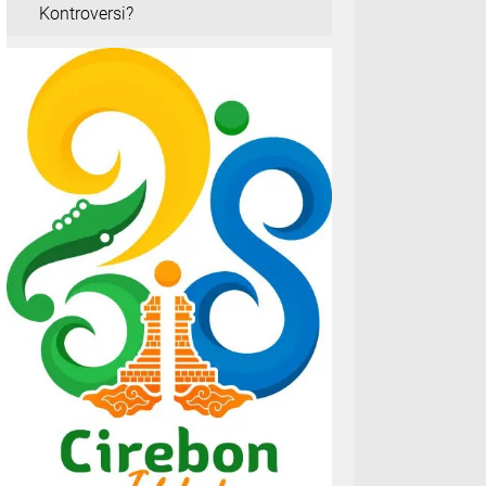
Kontroversi?