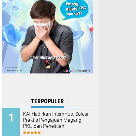
TERPOPULER
KAI Hadirkan InternHub, Solusi
Praktis Pengajuan Magang,
PKL, dan Penelitian