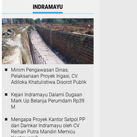
INDRAMAYU
Minim Pengawasan Dinas,
Pelaksanaan Proyek Irigasi, CV.
Adiloka Khatulistiwa Disorot Publik
Kejari Indramayu Dalami Dugaan
Mark Up Belanja Perumdam Rp39
M
Mengapa Proyek Kantor Satpol PP
dan Damkar Indramayu oleh CV
Reihan Putra Mandiri Memicu