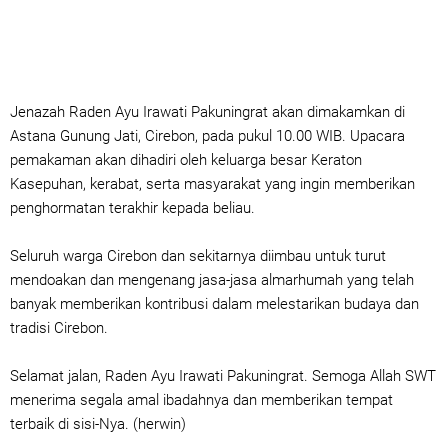
Jenazah Raden Ayu Irawati Pakuningrat akan dimakamkan di
Astana Gunung Jati, Cirebon, pada pukul 10.00 WIB. Upacara
pemakaman akan dihadiri oleh keluarga besar Keraton
Kasepuhan, kerabat, serta masyarakat yang ingin memberikan
penghormatan terakhir kepada beliau.
Seluruh warga Cirebon dan sekitarnya diimbau untuk turut
mendoakan dan mengenang jasa-jasa almarhumah yang telah
banyak memberikan kontribusi dalam melestarikan budaya dan
tradisi Cirebon.
Selamat jalan, Raden Ayu Irawati Pakuningrat. Semoga Allah SWT
menerima segala amal ibadahnya dan memberikan tempat
terbaik di sisi-Nya.
(herwin)