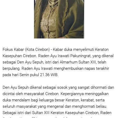
Fokus Kabar (Kota Cirebon) - Kabar duka menyelimuti Keraton
Kasepuhan Cirebon. Raden Ayu Irawati Pakuningrat, yang dikenal
sebagai Den Ayu Sepuh, istri dari Almarhum Sultan XIII, telah
berpulang. Raden Ayu Irawati menghembuskan napas terakhir
pada hari Senin pukul 21.36 WIB.
Den Ayu Sepuh dikenal sebagai sosok yang sangat dihormati dan
dicintai oleh masyarakat Cirebon. Kepergiannya meninggalkan
duka mendalam bagi keluarga besar Keraton, kerabat, serta
seluruh masyarakat yang mengenal dan menghormati beliau.
Sebagai istri dari Sultan XIII Keraton Kasepuhan Cirebon, Raden