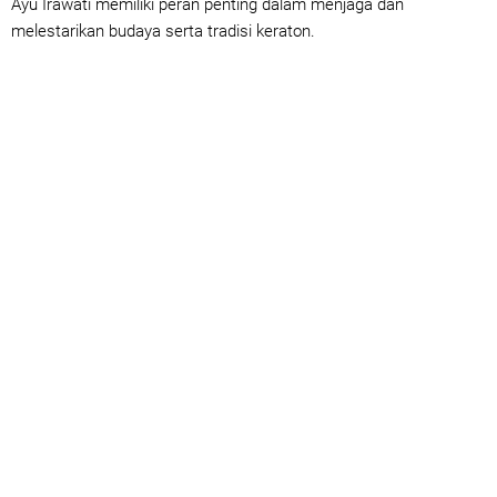
Ayu Irawati memiliki peran penting dalam menjaga dan
melestarikan budaya serta tradisi keraton.