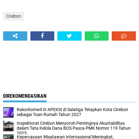
Cirebon
DIREKOMENDASIKAN
Rakorkomwil III APEKSI di Salatiga Tetapkan Kota Cirebon
sebagai Tuan Rumah Tahun 2027
Inspektorat Cirebon Menyoroti Pentingnya Akuntabilitas
dalam Tata Kelola Dana BOS Pasca PMK Nomor 119 Tahun
2025
Kepercayaan Wisatawan Internasional Meningkat,