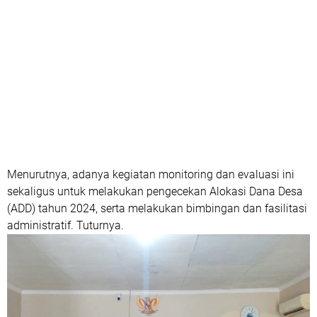
Menurutnya, adanya kegiatan monitoring dan evaluasi ini
sekaligus untuk melakukan pengecekan Alokasi Dana Desa
(ADD) tahun 2024, serta melakukan bimbingan dan fasilitasi
administratif. Tuturnya.