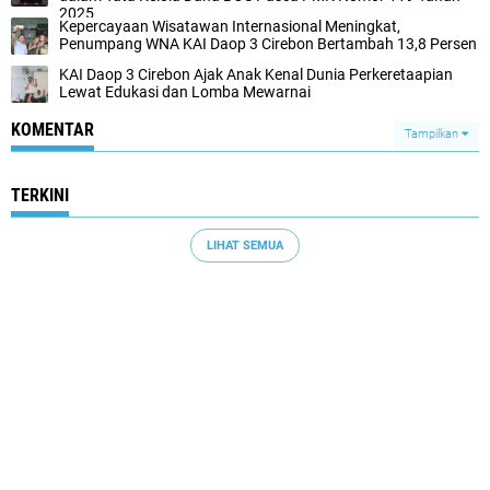
2025
Kepercayaan Wisatawan Internasional Meningkat,
Penumpang WNA KAI Daop 3 Cirebon Bertambah 13,8 Persen
KAI Daop 3 Cirebon Ajak Anak Kenal Dunia Perkeretaapian
Lewat Edukasi dan Lomba Mewarnai
KOMENTAR
Tampilkan
TERKINI
LIHAT SEMUA