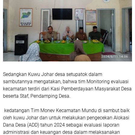
Sedangkan Kuwu Johar desa setupatok dalam
sambutannya mengatakan, bahwa tim Monitoring evaluasi
kecamatan terdiri dari Kasi Pemberdayaan Masyarakat Desa
beserta Staf, Pendamping Desa.
kedatangan Tim Monev Kecamatan Mundu di sambut baik
oleh kuwu Johar dan untuk melakukan pengecekan Alokasi
Dana Desa (ADD) tahun 2024 sebagai evaluasi laporan
administrasi dan keuangan desa dalam melaksanakan