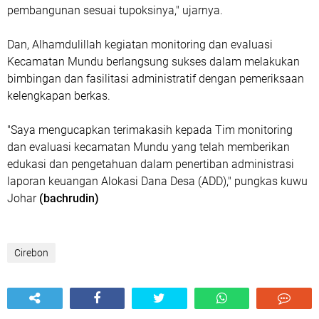
pembangunan sesuai tupoksinya," ujarnya.
Dan, Alhamdulillah kegiatan monitoring dan evaluasi
Kecamatan Mundu berlangsung sukses dalam melakukan
bimbingan dan fasilitasi administratif dengan pemeriksaan
kelengkapan berkas.
"Saya mengucapkan terimakasih kepada Tim monitoring
dan evaluasi kecamatan Mundu yang telah memberikan
edukasi dan pengetahuan dalam penertiban administrasi
laporan keuangan Alokasi Dana Desa (ADD)," pungkas kuwu
Johar
(bachrudin)
Cirebon