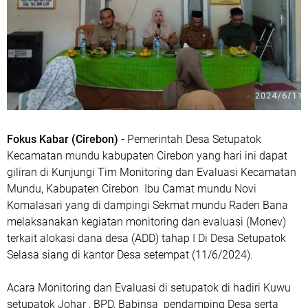
Fokus Kabar (Cirebon) -
Pemerintah Desa Setupatok
Kecamatan mundu kabupaten Cirebon yang hari ini dapat
giliran di Kunjungi Tim Monitoring dan Evaluasi Kecamatan
Mundu, Kabupaten Cirebon Ibu Camat mundu Novi
Komalasari yang di dampingi Sekmat mundu Raden Bana
melaksanakan kegiatan monitoring dan evaluasi (Monev)
terkait alokasi dana desa (ADD) tahap I Di Desa Setupatok
Selasa siang di kantor Desa setempat (11/6/2024).
Acara Monitoring dan Evaluasi di setupatok di hadiri Kuwu
setupatok Johar , BPD, Babinsa pendamping Desa serta