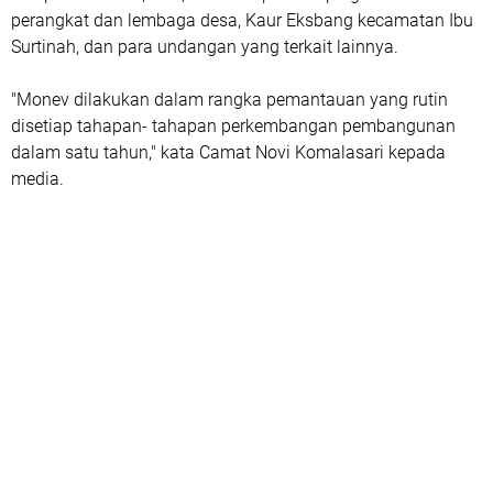
perangkat dan lembaga desa, Kaur Eksbang kecamatan Ibu
Surtinah, dan para undangan yang terkait lainnya.
"Monev dilakukan dalam rangka pemantauan yang rutin
disetiap tahapan- tahapan perkembangan pembangunan
dalam satu tahun," kata Camat Novi Komalasari kepada
media.