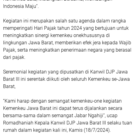
Indonesia Maju”.
Kegiatan ini merupakan salah satu agenda dalam rangka
memperingati Hari Pajak tahun 2024 yang bertujuan untuk
meningkatkan sinergi kemenkeu onekhususnya di
lingkungan Jawa Barat, memberikan efek jera kepada Wajib
Pajak, serta meningkatkan penerimaan negara yang berasal
dari pajak.
Seremonial kegiatan yang dipusatkan di Kanwil DJP Jawa
Barat III ini serentak diikuti oleh seluruh Kemenkeu se-Jawa
Barat,
“Kami harap dengan semangat kemenkeu-one kegiatan
Kemenkeu Jawa Barat ini dapat terus dijalankan secara
bersama-sama dalam semangat Jabar Ngahiji”, ucap
Romadhaniah Kepala Kanwil DJP Jawa Barat III selaku tuan
rumah dalam kegiatan kali ini, Kamis (18/7/2024).