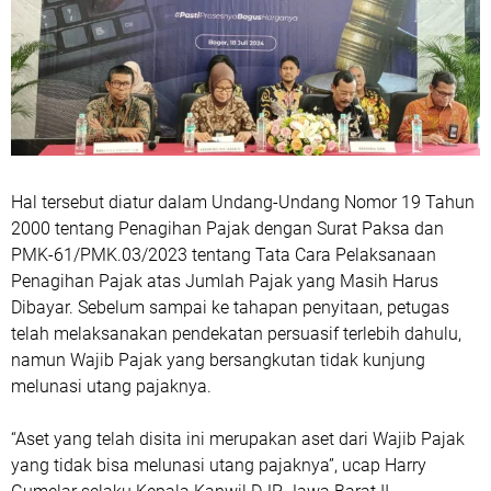
Hal tersebut diatur dalam Undang-Undang Nomor 19 Tahun
2000 tentang Penagihan Pajak dengan Surat Paksa dan
PMK-61/PMK.03/2023 tentang Tata Cara Pelaksanaan
Penagihan Pajak atas Jumlah Pajak yang Masih Harus
Dibayar. Sebelum sampai ke tahapan penyitaan, petugas
telah melaksanakan pendekatan persuasif terlebih dahulu,
namun Wajib Pajak yang bersangkutan tidak kunjung
melunasi utang pajaknya.
“Aset yang telah disita ini merupakan aset dari Wajib Pajak
yang tidak bisa melunasi utang pajaknya”, ucap Harry