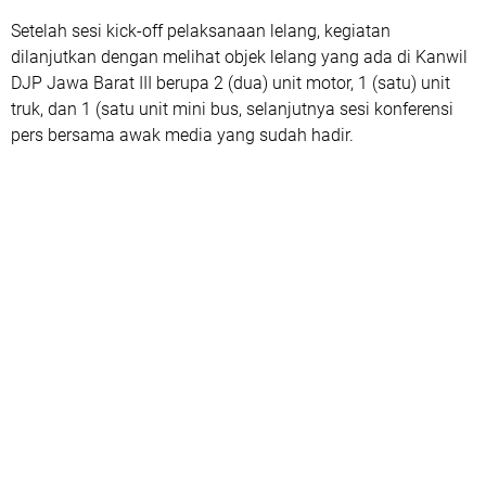
Setelah sesi kick-off pelaksanaan lelang, kegiatan
dilanjutkan dengan melihat objek lelang yang ada di Kanwil
DJP Jawa Barat III berupa 2 (dua) unit motor, 1 (satu) unit
truk, dan 1 (satu unit mini bus, selanjutnya sesi konferensi
pers bersama awak media yang sudah hadir.