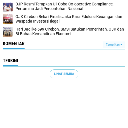
DJP Resmi Terapkan Uji Coba Co-operative Compliance,
Pertamina Jadi Percontohan Nasional
OJK Cirebon Bekali Finalis Jaka Rara Edukasi Keuangan dan
Waspada Investasi Ilegal
Hari Jadi ke-599 Cirebon, SMSI Satukan Pemerintah, OJK dan
BI Bahas Kemandirian Ekonomi
KOMENTAR
Tampilkan
TERKINI
LIHAT SEMUA