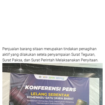
Penjualan barang sitaan merupakan tindakan penagihan
aktif yang dilakukan setela penyampaian Surat Teguran,
Surat Paksa, dan Surat Perintah Melaksanakan Penyitaan.