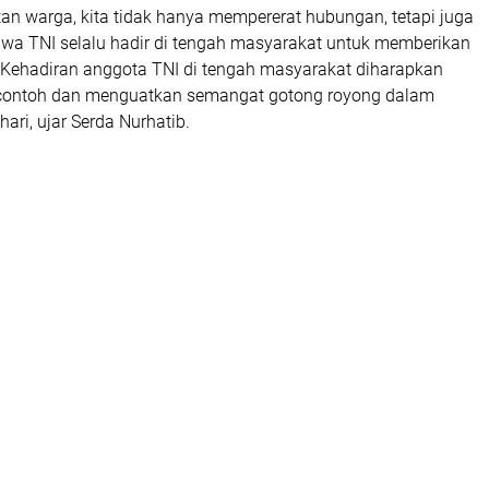
an warga, kita tidak hanya mempererat hubungan, tetapi juga
a TNI selalu hadir di tengah masyarakat untuk memberikan
 Kehadiran anggota TNI di tengah masyarakat diharapkan
ontoh dan menguatkan semangat gotong royong dalam
ari, ujar Serda Nurhatib.