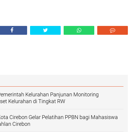
Pemerintah Kelurahan Panjunan Monitoring
et Kelurahan di Tingkat RW
ota Cirebon Gelar Pelatihan PPBN bagi Mahasiswa
hlan Cirebon