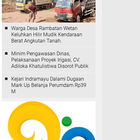
Warga Desa Rambatan Wetan
Keluhkan Hilir Mudik Kendaraan
Berat Angkutan Tanah.
Minim Pengawasan Dinas,
Pelaksanaan Proyek Irigasi, CV.
Adiloka Khatulistiwa Disorot Publik
Kejari Indramayu Dalami Dugaan
Mark Up Belanja Perumdam Rp39
M