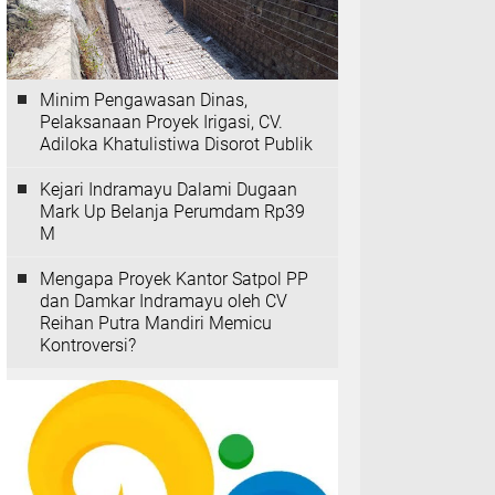
Minim Pengawasan Dinas,
Pelaksanaan Proyek Irigasi, CV.
Adiloka Khatulistiwa Disorot Publik
Kejari Indramayu Dalami Dugaan
Mark Up Belanja Perumdam Rp39
M
Mengapa Proyek Kantor Satpol PP
dan Damkar Indramayu oleh CV
Reihan Putra Mandiri Memicu
Kontroversi?