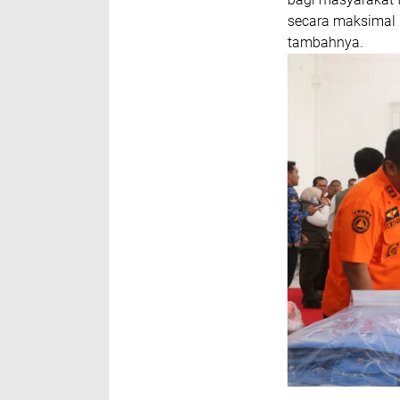
secara maksimal
tambahnya.