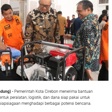
ndung) -
Pemerintah Kota Cirebon menerima bantuan
entuk peralatan, logistik, dan dana siap pakai untuk
iapsiagaan menghadapi berbagai potensi bencana.