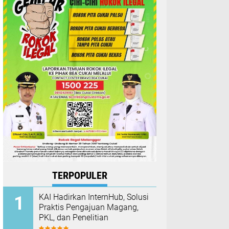
TERPOPULER
KAI Hadirkan InternHub, Solusi
Praktis Pengajuan Magang,
PKL, dan Penelitian