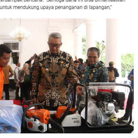
 untuk mendukung upaya penanganan di lapangan,”