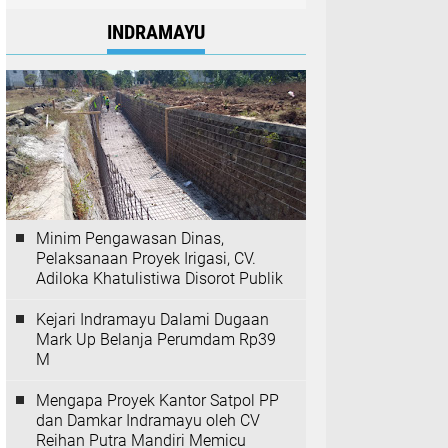
INDRAMAYU
Minim Pengawasan Dinas,
Pelaksanaan Proyek Irigasi, CV.
Adiloka Khatulistiwa Disorot Publik
Kejari Indramayu Dalami Dugaan
Mark Up Belanja Perumdam Rp39
M
Mengapa Proyek Kantor Satpol PP
dan Damkar Indramayu oleh CV
Reihan Putra Mandiri Memicu