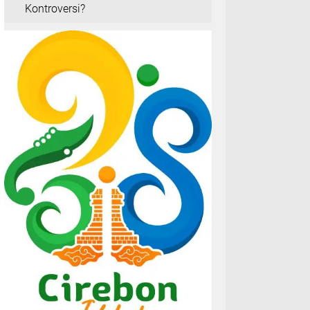
Kontroversi?