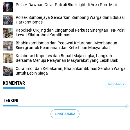
Polsek Dawuan Gelar Patroli Blue Light di Area Pom Mini
Polsek Sumberjaya Gencarkan Sambang Warga dan Edukasi
Harkamtibmas
Kapolsek Cikijing dan Cingambul Perkuat Sinergitas TNI-Polri
Lewat Silaturahmi Kamtibmas
Bhabinkamtibmas dan Pegawai Kelurahan, Membangun
Sinergi untuk Keamanan dan Ketertiban Masyarakat
Kolaborasi Kapolres dan Bupati Majalengka, Langkah
Bersama Menuju Pelayanan Masyarakat yang Lebih Baik
Curanmor dan Kebakaran, Bhabinkamtibmas Serukan Warga
untuk Lebih Siaga
KOMENTAR
Tampilkan
TERKINI
LIHAT SEMUA