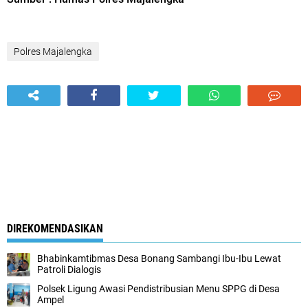
Polres Majalengka
DIREKOMENDASIKAN
Bhabinkamtibmas Desa Bonang Sambangi Ibu-Ibu Lewat
Patroli Dialogis
Polsek Ligung Awasi Pendistribusian Menu SPPG di Desa
Ampel