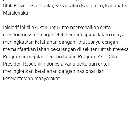
Blok Pasir, Desa Cipaku, Kecamatan Kadipaten, Kabupaten
Majalengka.
Inisiatif ini dilakukan untuk memperkenalkan serta
mendorong warga agar lebih berpartisipasi dalam upaya
meningkatkan ketahanan pangan, khususnya dengan
memanfaatkan lahan pekarangan di sekitar rumah mereka.
Program ini sejalan dengan tujuan Program Asta Cita
Presiden Republik Indonesia yang bertujuan untuk
meningkatkan ketahanan pangan nasional dan
kesejahteraan masyarakat.