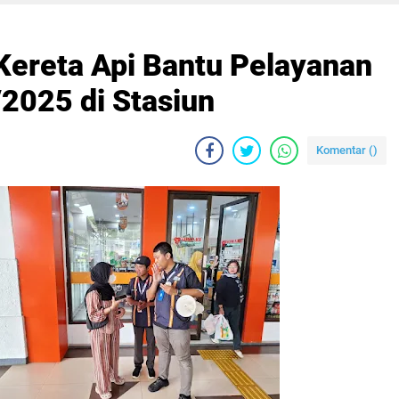
Kereta Api Bantu Pelayanan
2025 di Stasiun
Komentar (
)