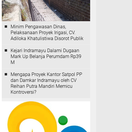
Minim Pengawasan Dinas,
Pelaksanaan Proyek Irigasi, CV.
Adiloka Khatulistiwa Disorot Publik
Kejari Indramayu Dalami Dugaan
Mark Up Belanja Perumdam Rp39
M
Mengapa Proyek Kantor Satpol PP
dan Damkar Indramayu oleh CV
Reihan Putra Mandiri Memicu
Kontroversi?