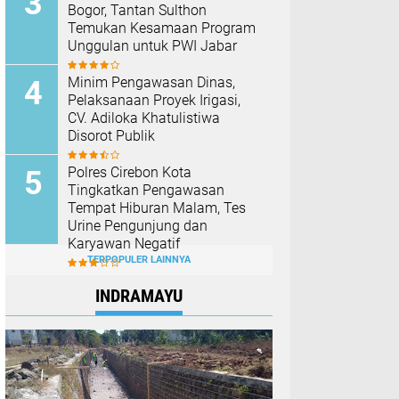
Bogor, Tantan Sulthon
Temukan Kesamaan Program
Unggulan untuk PWI Jabar
Minim Pengawasan Dinas,
Pelaksanaan Proyek Irigasi,
CV. Adiloka Khatulistiwa
Disorot Publik
Polres Cirebon Kota
Tingkatkan Pengawasan
Tempat Hiburan Malam, Tes
Urine Pengunjung dan
Karyawan Negatif
TERPOPULER LAINNYA
INDRAMAYU