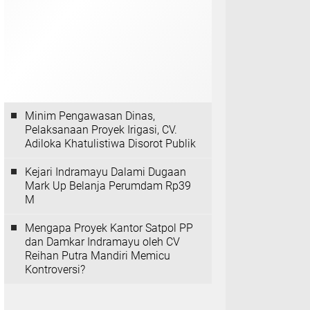
Minim Pengawasan Dinas,
Pelaksanaan Proyek Irigasi, CV.
Adiloka Khatulistiwa Disorot Publik
Kejari Indramayu Dalami Dugaan
Mark Up Belanja Perumdam Rp39
M
Mengapa Proyek Kantor Satpol PP
dan Damkar Indramayu oleh CV
Reihan Putra Mandiri Memicu
Kontroversi?