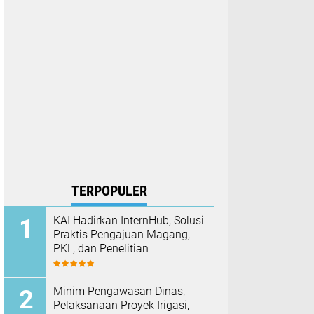
TERPOPULER
KAI Hadirkan InternHub, Solusi
Praktis Pengajuan Magang,
PKL, dan Penelitian
Minim Pengawasan Dinas,
Pelaksanaan Proyek Irigasi,