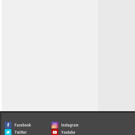
Facebook
Instagram
Twitter
Youtube