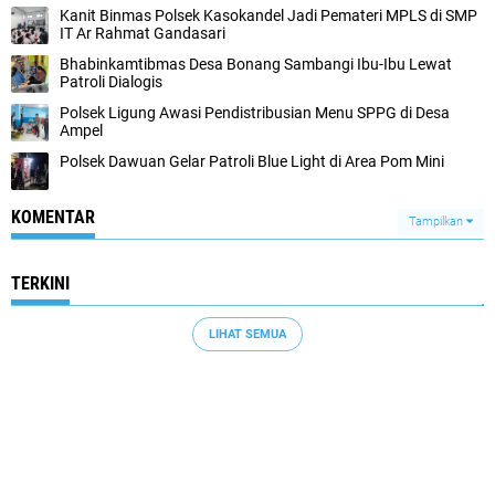
Kanit Binmas Polsek Kasokandel Jadi Pemateri MPLS di SMP
IT Ar Rahmat Gandasari
Bhabinkamtibmas Desa Bonang Sambangi Ibu-Ibu Lewat
Patroli Dialogis
Polsek Ligung Awasi Pendistribusian Menu SPPG di Desa
Ampel
Polsek Dawuan Gelar Patroli Blue Light di Area Pom Mini
KOMENTAR
Tampilkan
TERKINI
LIHAT SEMUA