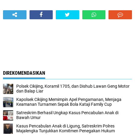
DIREKOMENDASIKAN
Polsek Cikijing, Koramil 1705, dan Dishub Lawan Geng Motor
dan Balap Liar
Kapolsek Cikijing Memimpin Apel Pengamanan, Menjaga
Keamanan Turnamen Sepak Bola Kataji Family Cup
Satreskrim Berhasil Ungkap Kasus Pencabulan Anak di
Bawah Umur
Kasus Pencabulan Anak di Ligung, Satreskrim Polres
Majalengka Tunjukkan Komitmen Penegakan Hukum