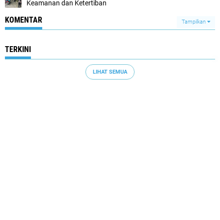
Keamanan dan Ketertiban
KOMENTAR
Tampilkan
TERKINI
LIHAT SEMUA