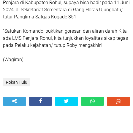
Penjara di Kabupaten Rohul, supaya bisa hadir pada 11 Juni
2024, di Sekretariat Sementara di Gang Horas Ujungbatu,"
tutur Panglima Satgas Kogade 351
"Satukan Komando, buktikan goresan dan aliran darah Kita
ada LMS Penjara Rohul, kita tunjukkan loyalitas sikap tegas
pada Pelaku kejahatan," tutup Roby mengakhiri
(Wagiran)
Rokan Hulu