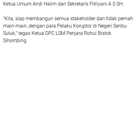
Ketua Umum Andi Halim dan Sekretaris Fitriyani A S SH.
"Kita, siap membangun semua stakeholder dan tidak pernah
main-main, dengan para Pelaku Koruptor di Negeri Seribu
Suluk," tegas Ketua DPC LSM Penjara Rohul Bistok
Sihombing.