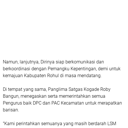
Namun, lanjutnya, Dirinya siap berkomunikasi dan
berkoordinasi dengan Pemangku Kepentingan, demi untuk
kemajuan Kabupaten Rohul di masa mendatang.
Di tempat yang sama, Panglima Satgas Kogade Roby
Bangun, menegaskan serta memerintahkan semua
Pengurus baik DPC dan PAC Kecamatan untuk merapatkan
barisan.
"Kami perintahkan semuanya yang masih berdarah LSM