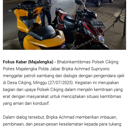
Fokus Kabar (Majalengka) -
Bhabinkamtibmas Polsek Cikijing
Polres Majalengka Polda Jabar Bripka Achmad Supriyono
menggelar patroli sambang dan dialogis dengan pengendara ojek
di Desa Cikijing, Minggu (27/07/2025). Kegiatan ini merupakan
bagian dari upaya Polsek Cikijing dalam menjalin kemitraan yang
erat dengan masyarakat untuk menciptakan situasi kamtibmas
yang aman dan kondusif.
Dalam dialog tersebut, Bripka Achmad memberikan imbauan,
pembinaan, dan pesan-pesan keselamatan kepada para tukang