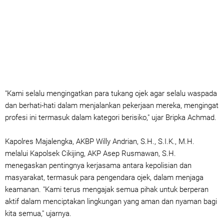
"Kami selalu mengingatkan para tukang ojek agar selalu waspada
dan berhati-hati dalam menjalankan pekerjaan mereka, mengingat
profesi ini termasuk dalam kategori berisiko," ujar Bripka Achmad.
Kapolres Majalengka, AKBP Willy Andrian, S.H., S.I.K., M.H.
melalui Kapolsek Cikijing, AKP Asep Rusmawan, S.H.
menegaskan pentingnya kerjasama antara kepolisian dan
masyarakat, termasuk para pengendara ojek, dalam menjaga
keamanan. "Kami terus mengajak semua pihak untuk berperan
aktif dalam menciptakan lingkungan yang aman dan nyaman bagi
kita semua," ujarnya.