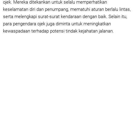
ojek. Mereka ditekankan untuk selalu memperhatikan
keselamatan diri dan penumpang, mematuhi aturan berlalu lintas,
serta melengkapi surat-surat kendaraan dengan baik. Selain itu,
para pengendara ojek juga diminta untuk meningkatkan
kewaspadaan terhadap potensi tindak kejahatan jalanan.