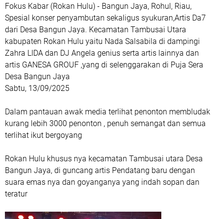
Fokus Kabar (Rokan Hulu) - Bangun Jaya, Rohul, Riau,
Spesial konser penyambutan sekaligus syukuran,Artis Da7
dari Desa Bangun Jaya. Kecamatan Tambusai Utara
kabupaten Rokan Hulu yaitu Nada Salsabila di dampingi
Zahra LIDA dan DJ Angela genius serta artis lainnya dan
artis GANESA GROUF ,yang di selenggarakan di Puja Sera
Desa Bangun Jaya
Sabtu, 13/09/2025
Dalam pantauan awak media terlihat penonton membludak
kurang lebih 3000 penonton , penuh semangat dan semua
terlihat ikut bergoyang
Rokan Hulu khusus nya kecamatan Tambusai utara Desa
Bangun Jaya, di guncang artis Pendatang baru dengan
suara emas nya dan goyanganya yang indah sopan dan
teratur