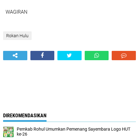
WAGIRAN
Rokan Hulu
DIREKOMENDASIKAN
Pemkab Rohul Umumkan Pemenang Sayembara Logo HUT
ke-26