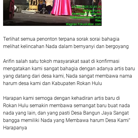
Terlihat semua penonton terpana sorak sorai bahagia
melihat kelincahan Nada dalam bernyanyi dan bergoyang
Arifin salah satu tokoh masyarakat saat di konfirmasi
mengatakan kami sangat bahagia dengan adanya artis baru
yang datang dari desa kami, Nada sangat membawa nama
harum desa kami dan Kabupaten Rokan Hulu
Harapan kami semoga dengan kehadiran artis baru di
Rokan Hulu semakin membawa semangat baru buat nada
nada yang lain, dan yang pasti Desa Bangun Jaya Sangat
bangga memiliki Nada yang Membawa harum Desa Kami"
Harapanya