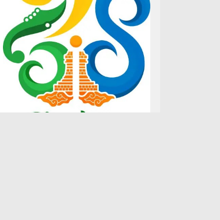
Facebook
Instagram
Twitter
Youtube