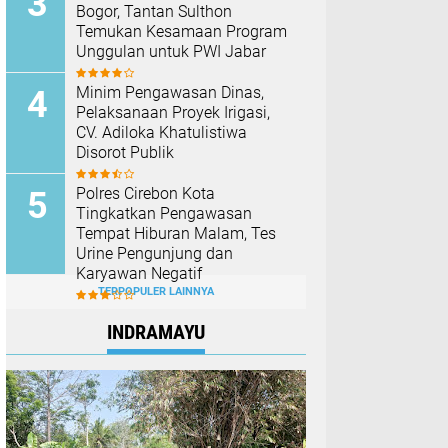
Bogor, Tantan Sulthon
Temukan Kesamaan Program
Unggulan untuk PWI Jabar
Minim Pengawasan Dinas,
Pelaksanaan Proyek Irigasi,
CV. Adiloka Khatulistiwa
Disorot Publik
Polres Cirebon Kota
Tingkatkan Pengawasan
Tempat Hiburan Malam, Tes
Urine Pengunjung dan
Karyawan Negatif
TERPOPULER LAINNYA
INDRAMAYU