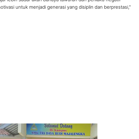
motivasi untuk menjadi generasi yang disiplin dan berprestasi,"