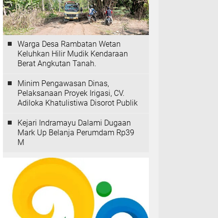
Warga Desa Rambatan Wetan
Keluhkan Hilir Mudik Kendaraan
Berat Angkutan Tanah.
Minim Pengawasan Dinas,
Pelaksanaan Proyek Irigasi, CV.
Adiloka Khatulistiwa Disorot Publik
Kejari Indramayu Dalami Dugaan
Mark Up Belanja Perumdam Rp39
M