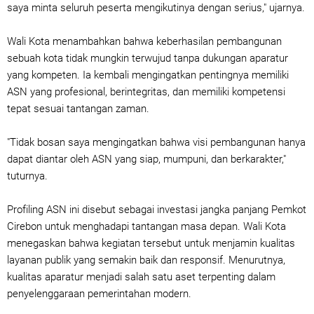
saya minta seluruh peserta mengikutinya dengan serius," ujarnya.
Wali Kota menambahkan bahwa keberhasilan pembangunan
sebuah kota tidak mungkin terwujud tanpa dukungan aparatur
yang kompeten. Ia kembali mengingatkan pentingnya memiliki
ASN yang profesional, berintegritas, dan memiliki kompetensi
tepat sesuai tantangan zaman.
"Tidak bosan saya mengingatkan bahwa visi pembangunan hanya
dapat diantar oleh ASN yang siap, mumpuni, dan berkarakter,"
tuturnya.
Profiling ASN ini disebut sebagai investasi jangka panjang Pemkot
Cirebon untuk menghadapi tantangan masa depan. Wali Kota
menegaskan bahwa kegiatan tersebut untuk menjamin kualitas
layanan publik yang semakin baik dan responsif. Menurutnya,
kualitas aparatur menjadi salah satu aset terpenting dalam
penyelenggaraan pemerintahan modern.