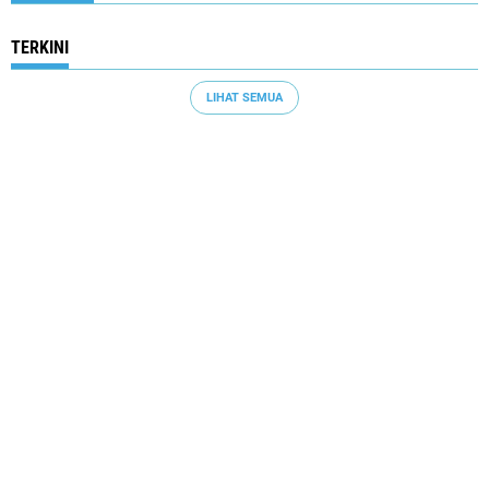
TERKINI
LIHAT SEMUA