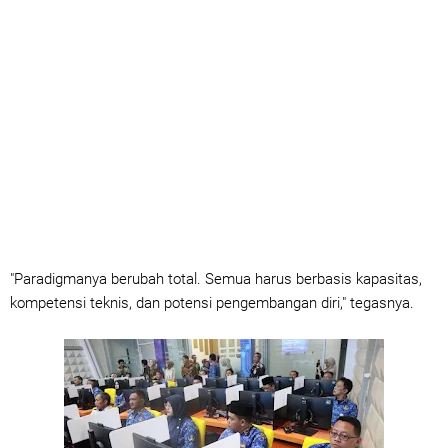
"Paradigmanya berubah total. Semua harus berbasis kapasitas,
kompetensi teknis, dan potensi pengembangan diri," tegasnya.