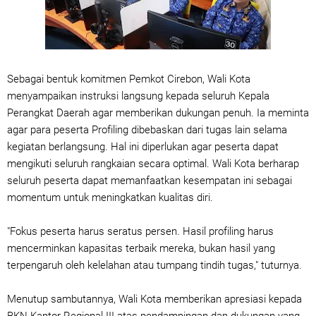
Sebagai bentuk komitmen Pemkot Cirebon, Wali Kota
menyampaikan instruksi langsung kepada seluruh Kepala
Perangkat Daerah agar memberikan dukungan penuh. Ia meminta
agar para peserta Profiling dibebaskan dari tugas lain selama
kegiatan berlangsung. Hal ini diperlukan agar peserta dapat
mengikuti seluruh rangkaian secara optimal. Wali Kota berharap
seluruh peserta dapat memanfaatkan kesempatan ini sebagai
momentum untuk meningkatkan kualitas diri.
"Fokus peserta harus seratus persen. Hasil profiling harus
mencerminkan kapasitas terbaik mereka, bukan hasil yang
terpengaruh oleh kelelahan atau tumpang tindih tugas," tuturnya.
Menutup sambutannya, Wali Kota memberikan apresiasi kepada