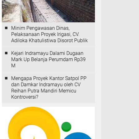
Minim Pengawasan Dinas,
Pelaksanaan Proyek Irigasi, CV.
Adiloka Khatulistiwa Disorot Publik
Kejari Indramayu Dalami Dugaan
Mark Up Belanja Perumdam Rp39
M
Mengapa Proyek Kantor Satpol PP
dan Damkar Indramayu oleh CV
Reihan Putra Mandiri Memicu
Kontroversi?