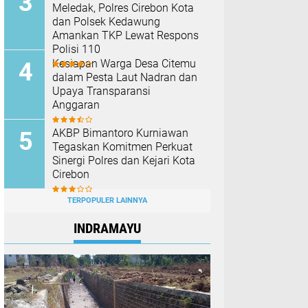
Meledak, Polres Cirebon Kota
dan Polsek Kedawung
Amankan TKP Lewat Respons
Polisi 110
Kesiapan Warga Desa Citemu
dalam Pesta Laut Nadran dan
Upaya Transparansi
Anggaran
AKBP Bimantoro Kurniawan
Tegaskan Komitmen Perkuat
Sinergi Polres dan Kejari Kota
Cirebon
TERPOPULER LAINNYA
INDRAMAYU