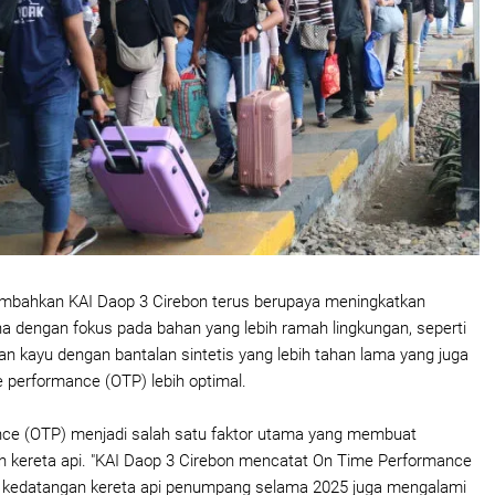
bahkan KAI Daop 3 Cirebon terus berupaya meningkatkan
a dengan fokus pada bahan yang lebih ramah lingkungan, seperti
an kayu dengan bantalan sintetis yang lebih tahan lama yang juga
performance (OTP) lebih optimal.
ce (OTP) menjadi salah satu faktor utama yang membuat
 kereta api. "KAI Daop 3 Cirebon mencatat On Time Performance
 kedatangan kereta api penumpang selama 2025 juga mengalami