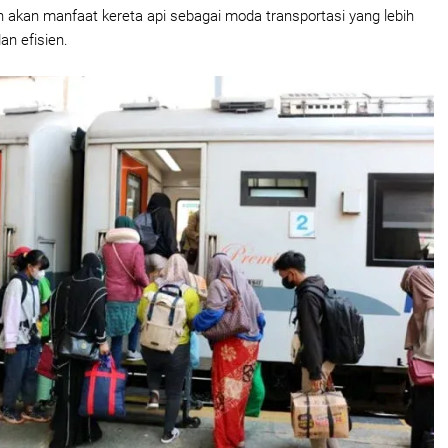
n akan manfaat kereta api sebagai moda transportasi yang lebih
an efisien.