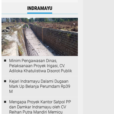
INDRAMAYU
Minim Pengawasan Dinas,
Pelaksanaan Proyek Irigasi, CV.
Adiloka Khatulistiwa Disorot Publik
Kejari Indramayu Dalami Dugaan
Mark Up Belanja Perumdam Rp39
M
Mengapa Proyek Kantor Satpol PP
dan Damkar Indramayu oleh CV
Reihan Putra Mandiri Memicu