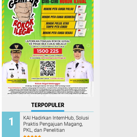
TERPOPULER
KAI Hadirkan InternHub, Solusi
Praktis Pengajuan Magang,
PKL, dan Penelitian