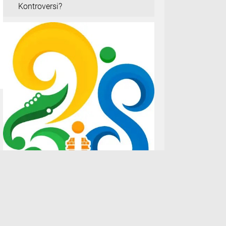
Kontroversi?