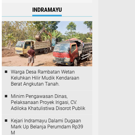
INDRAMAYU
Warga Desa Rambatan Wetan
Keluhkan Hilir Mudik Kendaraan
Berat Angkutan Tanah.
Minim Pengawasan Dinas,
Pelaksanaan Proyek Irigasi, CV.
Adiloka Khatulistiwa Disorot Publik
Kejari Indramayu Dalami Dugaan
Mark Up Belanja Perumdam Rp39
M