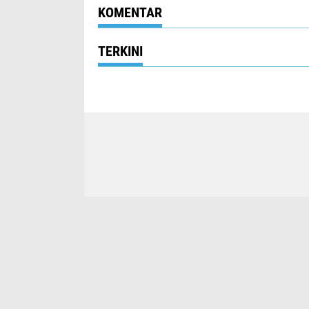
Masyarakat
KOMENTAR
TERKINI