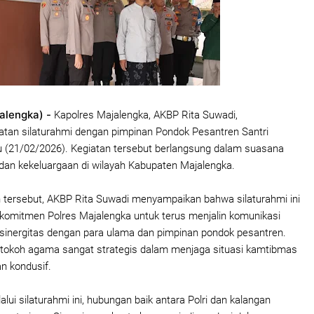
alengka) -
Kapolres Majalengka, AKBP Rita Suwadi,
tan silaturahmi dengan pimpinan Pondok Pesantren Santri
 (21/02/2026). Kegiatan tersebut berlangsung dalam suasana
an kekeluargaan di wilayah Kabupaten Majalengka.
tersebut, AKBP Rita Suwadi menyampaikan bahwa silaturahmi ini
komitmen Polres Majalengka untuk terus menjalin komunikasi
sinergitas dengan para ulama dan pimpinan pondok pesantren.
 tokoh agama sangat strategis dalam menjaga situasi kamtibmas
n kondusif.
lui silaturahmi ini, hubungan baik antara Polri dan kalangan