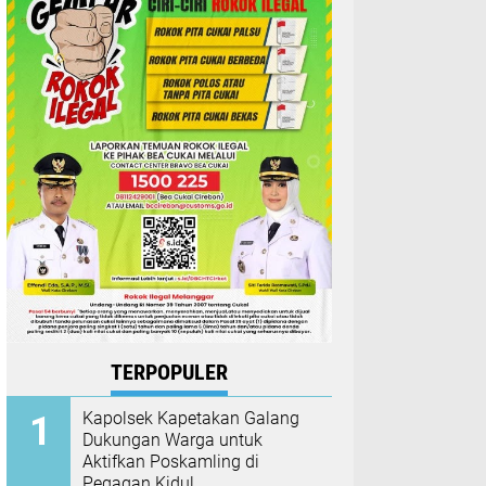
TERPOPULER
Kapolsek Kapetakan Galang
Dukungan Warga untuk
Aktifkan Poskamling di
Pegagan Kidul