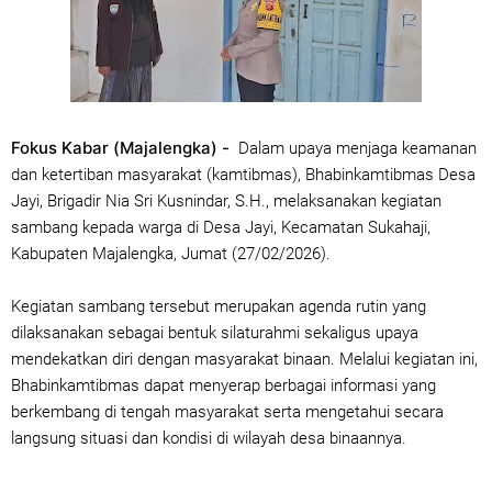
Fokus Kabar (Majalengka) -
Dalam upaya menjaga keamanan
dan ketertiban masyarakat (kamtibmas), Bhabinkamtibmas Desa
Jayi, Brigadir Nia Sri Kusnindar, S.H., melaksanakan kegiatan
sambang kepada warga di Desa Jayi, Kecamatan Sukahaji,
Kabupaten Majalengka, Jumat (27/02/2026).
Kegiatan sambang tersebut merupakan agenda rutin yang
dilaksanakan sebagai bentuk silaturahmi sekaligus upaya
mendekatkan diri dengan masyarakat binaan. Melalui kegiatan ini,
Bhabinkamtibmas dapat menyerap berbagai informasi yang
berkembang di tengah masyarakat serta mengetahui secara
langsung situasi dan kondisi di wilayah desa binaannya.