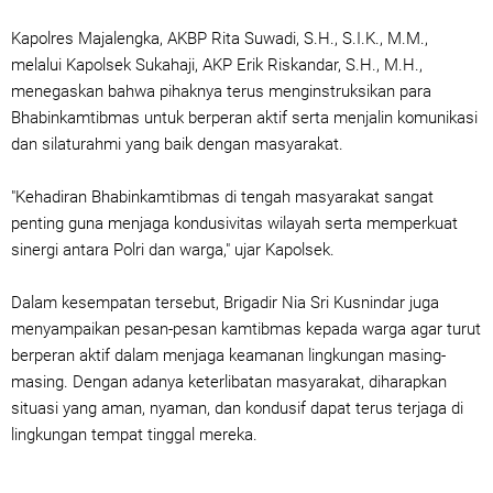
Kapolres Majalengka, AKBP Rita Suwadi, S.H., S.I.K., M.M.,
melalui Kapolsek Sukahaji, AKP Erik Riskandar, S.H., M.H.,
menegaskan bahwa pihaknya terus menginstruksikan para
Bhabinkamtibmas untuk berperan aktif serta menjalin komunikasi
dan silaturahmi yang baik dengan masyarakat.
"Kehadiran Bhabinkamtibmas di tengah masyarakat sangat
penting guna menjaga kondusivitas wilayah serta memperkuat
sinergi antara Polri dan warga," ujar Kapolsek.
Dalam kesempatan tersebut, Brigadir Nia Sri Kusnindar juga
menyampaikan pesan-pesan kamtibmas kepada warga agar turut
berperan aktif dalam menjaga keamanan lingkungan masing-
masing. Dengan adanya keterlibatan masyarakat, diharapkan
situasi yang aman, nyaman, dan kondusif dapat terus terjaga di
lingkungan tempat tinggal mereka.