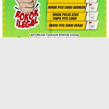
TERPOPULER