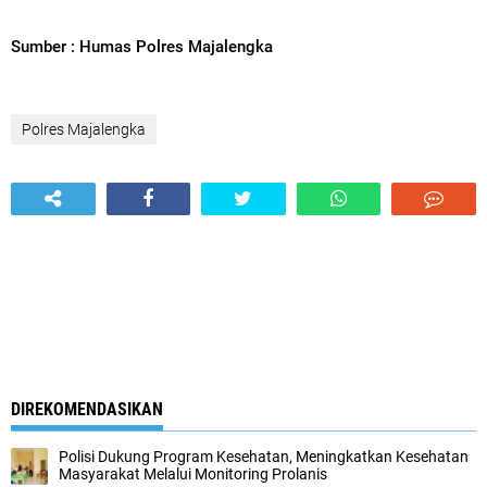
Sumber : Humas Polres Majalengka
Polres Majalengka
DIREKOMENDASIKAN
Polisi Dukung Program Kesehatan, Meningkatkan Kesehatan
Masyarakat Melalui Monitoring Prolanis